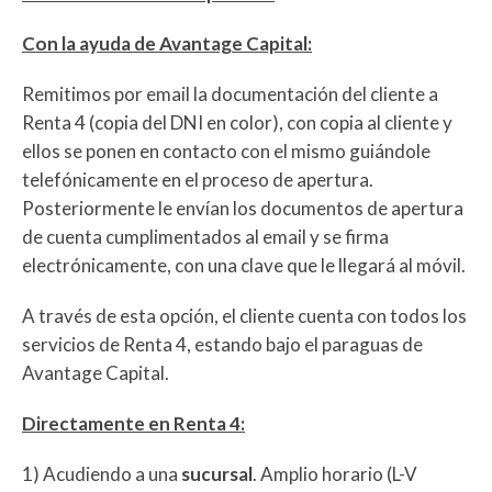
Con la ayuda de Avantage Capital:
Remitimos por email la documentación del cliente a
Renta 4 (copia del DNI en color), con copia al cliente y
ellos se ponen en contacto con el mismo guiándole
telefónicamente en el proceso de apertura.
Posteriormente le envían los documentos de apertura
de cuenta cumplimentados al email y se firma
electrónicamente, con una clave que le llegará al móvil.
A través de esta opción, el cliente cuenta con todos los
servicios de Renta 4, estando bajo el paraguas de
Avantage Capital.
Directamente en Renta 4:
1) Acudiendo a una
sucursal
. Amplio horario (L-V