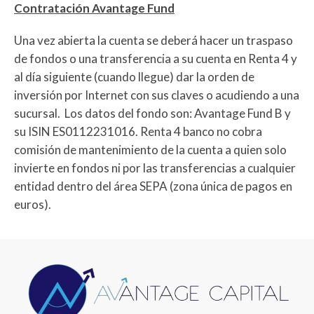
Contratación Avantage Fund
Una vez abierta la cuenta se deberá hacer un traspaso
de fondos o una transferencia a su cuenta en Renta 4 y
al día siguiente (cuando llegue) dar la orden de
inversión por Internet con sus claves o acudiendo a una
sucursal. Los datos del fondo son: Avantage Fund B y
su ISIN ES0112231016. Renta 4 banco no cobra
comisión de mantenimiento de la cuenta a quien solo
invierte en fondos ni por las transferencias a cualquier
entidad dentro del área SEPA (zona única de pagos en
euros).