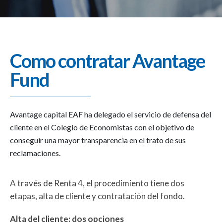
Como contratar Avantage
Fund
Avantage capital EAF ha delegado el servicio de defensa del
cliente en el Colegio de Economistas con el objetivo de
conseguir una mayor transparencia en el trato de sus
reclamaciones.
A través de Renta 4, el procedimiento tiene dos
etapas, alta de cliente y contratación del fondo.
Alta del cliente: dos opciones