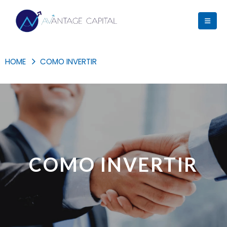
HOME
COMO INVERTIR
COMO INVERTIR