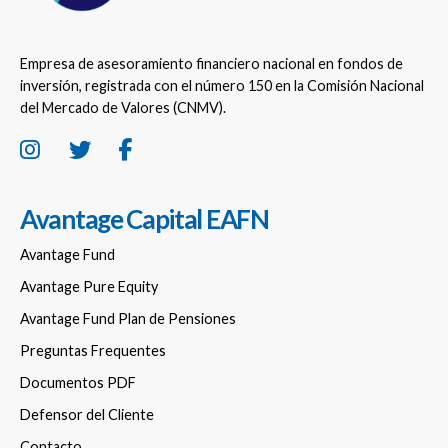
Empresa de asesoramiento financiero nacional en fondos de
inversión, registrada con el número 150 en la Comisión Nacional
del Mercado de Valores (CNMV).
Avantage Capital EAFN
Avantage Fund
Avantage Pure Equity
Avantage Fund Plan de Pensiones
Preguntas Frequentes
Documentos PDF
Defensor del Cliente
Contacto