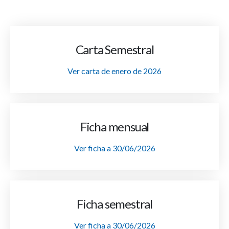
Carta Semestral
Ver carta de enero de 2026
Ficha mensual
Ver ficha a 30/06/2026
Ficha semestral
Ver ficha a 30/06/2026