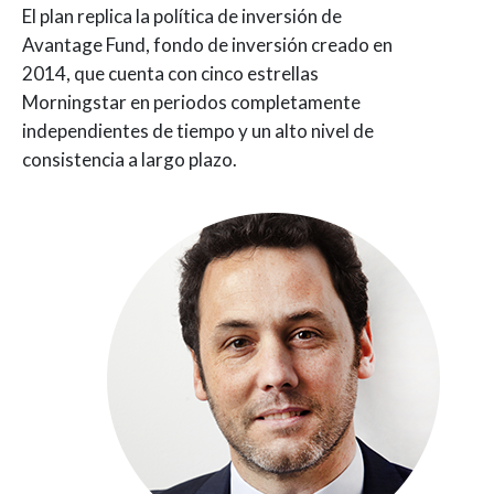
El plan replica la política de inversión de
Avantage Fund, fondo de inversión creado en
2014, que cuenta con cinco estrellas
Morningstar en periodos completamente
independientes de tiempo y un alto nivel de
consistencia a largo plazo.