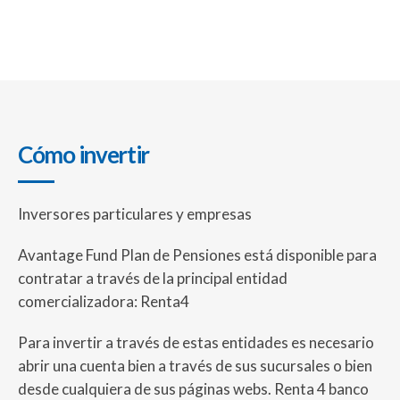
Cómo invertir
Inversores particulares y empresas
Avantage Fund Plan de Pensiones está disponible para
contratar a través de la principal entidad
comercializadora: Renta4
Para invertir a través de estas entidades es necesario
abrir una cuenta bien a través de sus sucursales o bien
desde cualquiera de sus páginas webs. Renta 4 banco