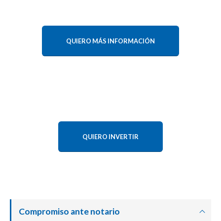
QUIERO MÁS INFORMACIÓN
QUIERO INVERTIR
Compromiso ante notario