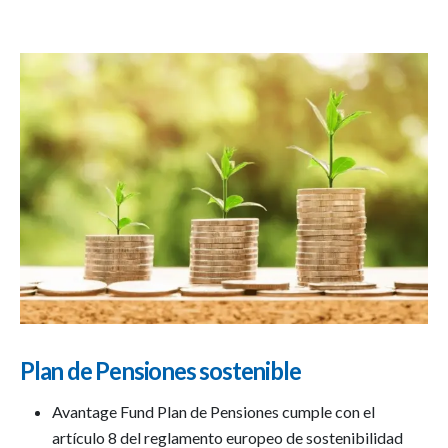
Plan de Pensiones sostenible
Avantage Fund Plan de Pensiones cumple con el
artículo 8 del reglamento europeo de sostenibilidad