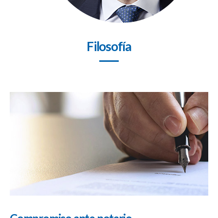
Filosofía