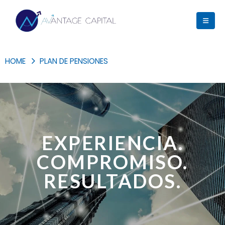
HOME
PLAN DE PENSIONES
EXPERIENCIA.
COMPROMISO.
RESULTADOS.