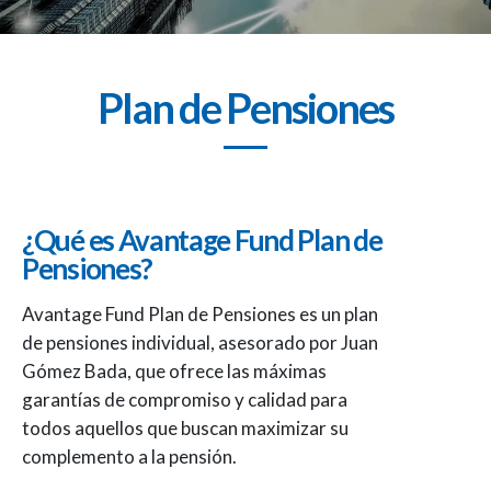
Plan de Pensiones
¿Qué es Avantage Fund Plan de
Pensiones?
Avantage Fund Plan de Pensiones es un plan
de pensiones individual, asesorado por Juan
Gómez Bada, que ofrece las máximas
garantías de compromiso y calidad para
todos aquellos que buscan maximizar su
complemento a la pensión.