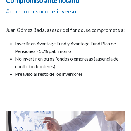
Compromiso ante notario
#compromisoconelinversor
Juan Gómez Bada, asesor del fondo, se compromete a:
Invertir en Avantage Fund y Avantage Fund Plan de
Pensiones> 50% patrimonio
No invertir en otros fondos o empresas (ausencia de
conflicto de interés)
Preaviso al resto de los inversores