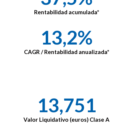
Rentabilidad acumulada*
13,2
%
CAGR / Rentabilidad anualizada*
13,751
Valor Liquidativo (euros) Clase A