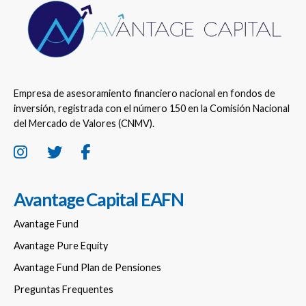
Empresa de asesoramiento financiero nacional en fondos de
inversión, registrada con el número 150 en la Comisión Nacional
del Mercado de Valores (CNMV).
Avantage Capital EAFN
Avantage Fund
Avantage Pure Equity
Avantage Fund Plan de Pensiones
Preguntas Frequentes