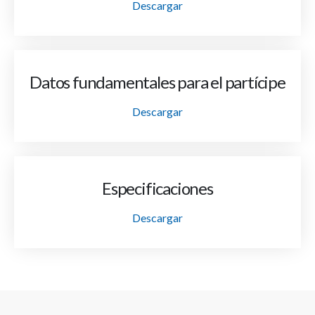
Descargar
Datos fundamentales para el partícipe
Descargar
Especificaciones
Descargar