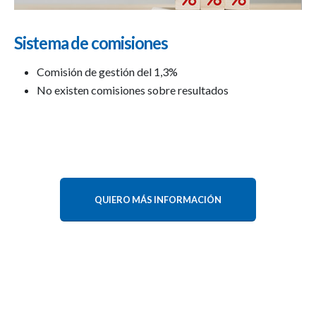
Sistema de comisiones
Comisión de gestión del 1,3%
No existen comisiones sobre resultados
QUIERO MÁS INFORMACIÓN