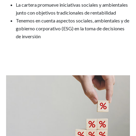
La cartera promueve iniciativas sociales y ambientales
junto con objetivos tradicionales de rentabilidad
Tenemos en cuenta aspectos sociales, ambientales y de
gobierno corporativo (ESG) en la toma de decisiones
de inversión