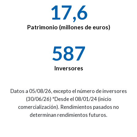
17,7
Patrimonio (millones de euros)
590
Inversores
Datos a 05/08/26, excepto el número de inversores
(30/06/26) *Desde el 08/01/24 (inicio
comercialización). Rendimientos pasados no
determinan rendimientos futuros.