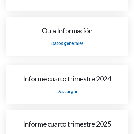
Otra Información
Datos generales
Informe cuarto trimestre 2024
Descargar
Informe cuarto trimestre 2025