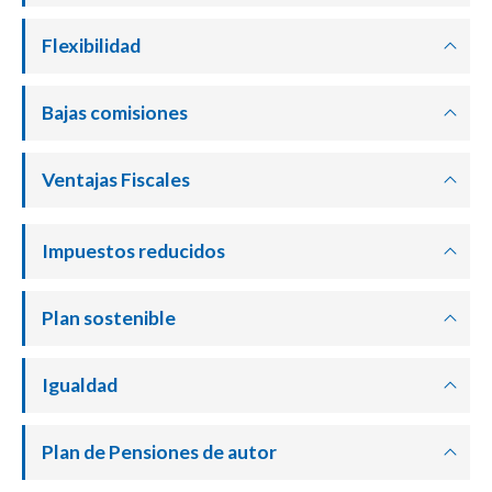
Flexibilidad
Bajas comisiones
Ventajas Fiscales
Impuestos reducidos
Plan sostenible
Igualdad
Plan de Pensiones de autor