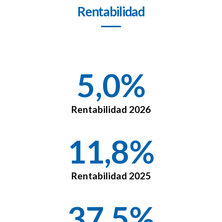
Rentabilidad
5,0
%
Rentabilidad 2026
11,8
%
Rentabilidad 2025
37,5
%