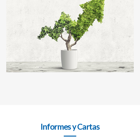
Informes y Cartas