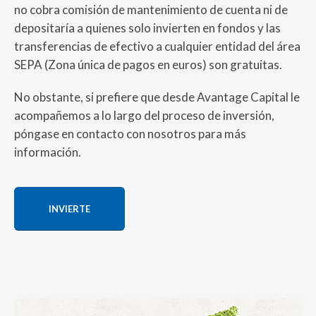
no cobra comisión de mantenimiento de cuenta ni de
depositaría a quienes solo invierten en fondos y las
transferencias de efectivo a cualquier entidad del área
SEPA (Zona única de pagos en euros) son gratuitas.
No obstante, si prefiere que desde Avantage Capital le
acompañemos a lo largo del proceso de inversión,
póngase en contacto con nosotros para más
información.
INVIERTE