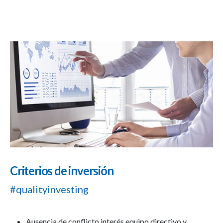
Criterios de inversión
#qualityinvesting
Ausencia de conflicto interés equipo directivo y