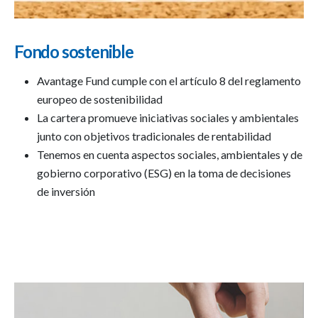
Fondo sostenible
Avantage Fund cumple con el artículo 8 del reglamento
europeo de sostenibilidad
La cartera promueve iniciativas sociales y ambientales
junto con objetivos tradicionales de rentabilidad
Tenemos en cuenta aspectos sociales, ambientales y de
gobierno corporativo (ESG) en la toma de decisiones
de inversión