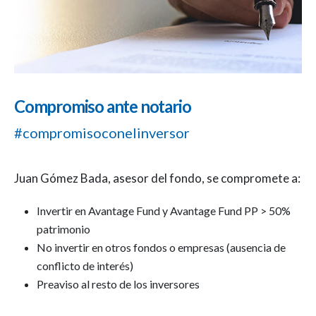
Compromiso ante notario
#compromisoconelinversor
Juan Gómez Bada, asesor del fondo, se compromete a:
Invertir en Avantage Fund y Avantage Fund PP > 50%
patrimonio
No invertir en otros fondos o empresas (ausencia de
conflicto de interés)
Preaviso al resto de los inversores