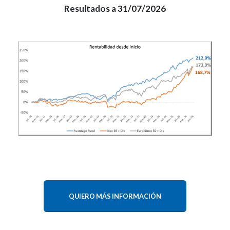
Resultados a 31/07/2026
QUIERO MÁS INFORMACIÓN