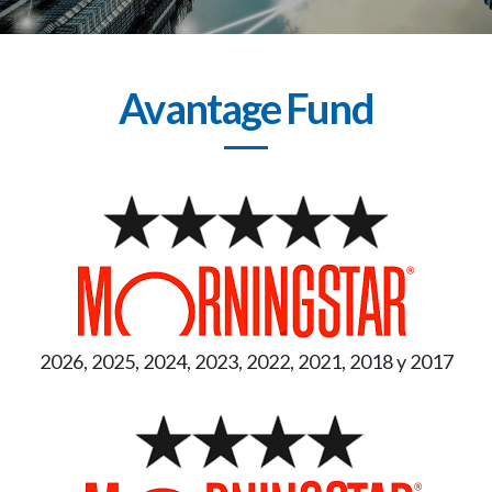
Avantage Fund
2026, 2025, 2024, 2023, 2022, 2021, 2018 y 2017