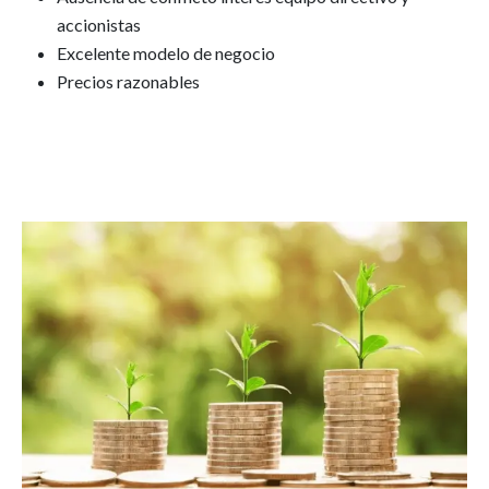
accionistas
Excelente modelo de negocio
Precios razonables