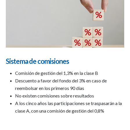
Sistema de comisiones
Comisión de gestión del 1,3% en la clase B
Descuento a favor del fondo del 3% en caso de
reembolsar en los primeros 90 días
No existen comisiones sobre resultados
A los cinco años las participaciones se traspasarán a la
clase A, con una comisión de gestión del 0,8%