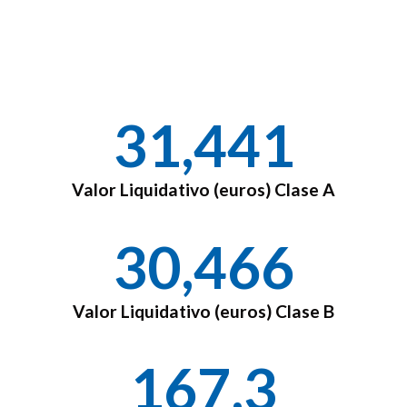
31,441
Valor Liquidativo (euros) Clase A
30,466
Valor Liquidativo (euros) Clase B
167,3