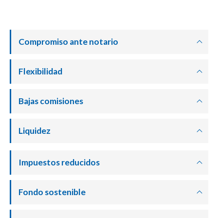
Compromiso ante notario
Flexibilidad
Bajas comisiones
Liquidez
Impuestos reducidos
Fondo sostenible