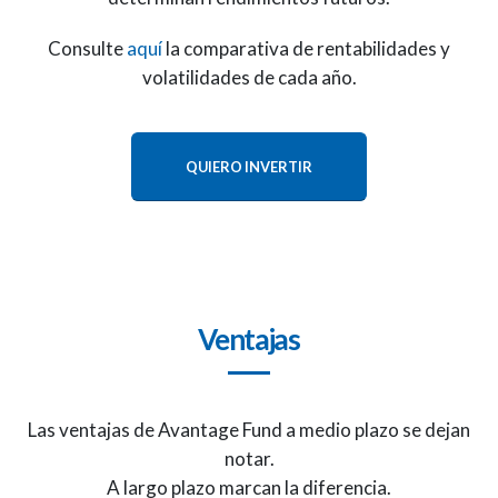
Consulte
aquí
la comparativa de rentabilidades y
volatilidades de cada año.
QUIERO INVERTIR
Ventajas
Las ventajas de Avantage Fund a medio plazo se dejan
notar.
A largo plazo marcan la diferencia.