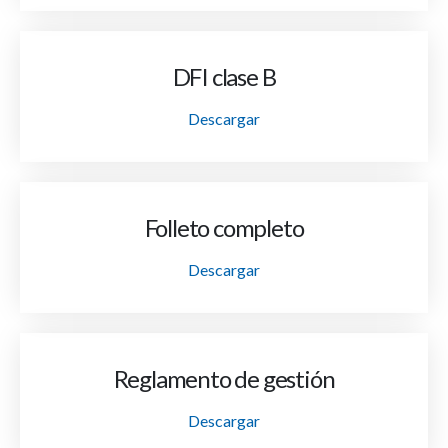
DFI clase B
Descargar
Folleto completo
Descargar
Reglamento de gestión
Descargar