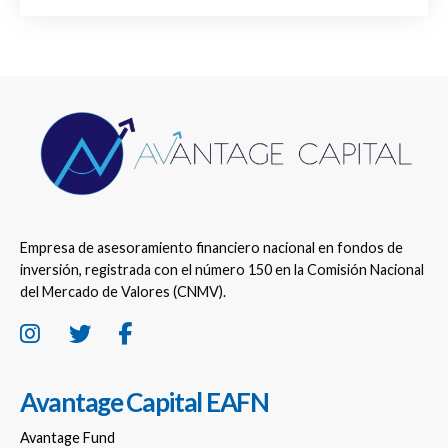
Empresa de asesoramiento financiero nacional en fondos de
inversión, registrada con el número 150 en la Comisión Nacional
del Mercado de Valores (CNMV).
Avantage Capital EAFN
Avantage Fund