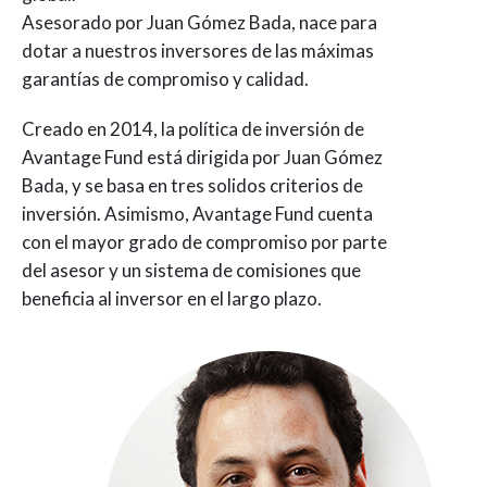
Asesorado por Juan Gómez Bada, nace para
dotar a nuestros inversores de las máximas
garantías de compromiso y calidad.
Creado en 2014, la política de inversión de
Avantage Fund está dirigida por Juan Gómez
Bada, y se basa en tres solidos criterios de
inversión. Asimismo, Avantage Fund cuenta
con el mayor grado de compromiso por parte
del asesor y un sistema de comisiones que
beneficia al inversor en el largo plazo.