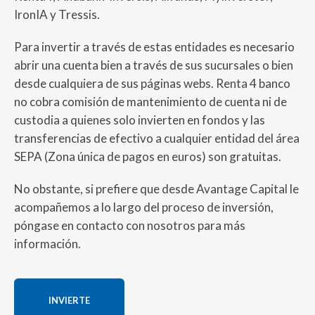
IronIA y Tressis.
Para invertir a través de estas entidades es necesario
abrir una cuenta bien a través de sus sucursales o bien
desde cualquiera de sus páginas webs. Renta 4 banco
no cobra comisión de mantenimiento de cuenta ni de
custodia a quienes solo invierten en fondos y las
transferencias de efectivo a cualquier entidad del área
SEPA (Zona única de pagos en euros) son gratuitas.
No obstante, si prefiere que desde Avantage Capital le
acompañemos a lo largo del proceso de inversión,
póngase en contacto con nosotros para más
información.
INVIERTE