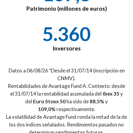
Patrimonio (millones de euros)
5.577
Inversores
Datos a 06/08/26 *Desde el 31/07/14 (inscripción en
CNMV).
Rentabilidades de Avantage Fund A. Contexto: desde
el 31/07/14 la rentabilidad acumulada del
Ibex 35
y
del
Euro Stoxx 50
ha sido de
88,5%
y
109,0%
respectivamente.
La volatilidad de Avantage Fund ronda la mitad de la de
los dos índices señalados. Rendimientos pasados no
determinan rendimientos futuros.