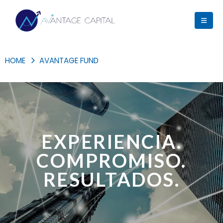
HOME
AVANTAGE FUND
EXPERIENCIA.
COMPROMISO.
RESULTADOS.