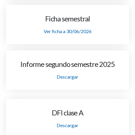
Ficha semestral
Ver ficha a 30/06/2026
Informe segundo semestre 2025
Descargar
DFI clase A
Descargar