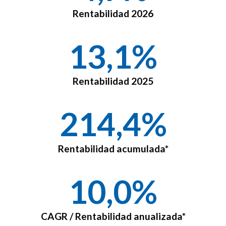
Rentabilidad 2026
13,1
%
Rentabilidad 2025
214,4
%
Rentabilidad acumulada*
10,0
%
CAGR / Rentabilidad anualizada*