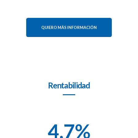
QUIERO MÁS INFORMACIÓN
Rentabilidad
4,7
%