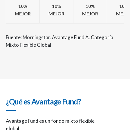
10%
10%
10%
10%
MEJOR
MEJOR
MEJOR
MEJO
Fuente: Morningstar. Avantage Fund A. Categoría
Mixto Flexible Global
¿Qué es Avantage Fund?
Avantage Fund es un fondo mixto flexible
global.