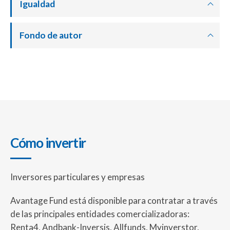
Igualdad
Fondo de autor
Cómo invertir
Inversores particulares y empresas
Avantage Fund está disponible para contratar a través
de las principales entidades comercializadoras:
Renta4, Andbank-Inversis, Allfunds, Myinverstor,