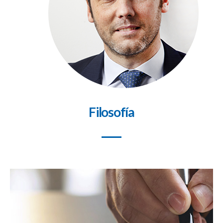
Filosofía