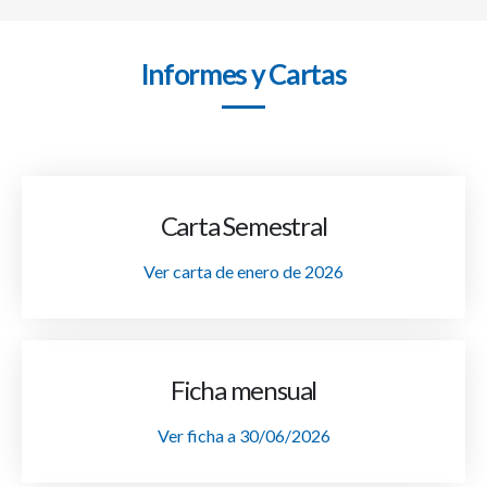
Informes y Cartas
Carta Semestral
Ver carta de enero de 2026
Ficha mensual
Ver ficha a 30/06/2026