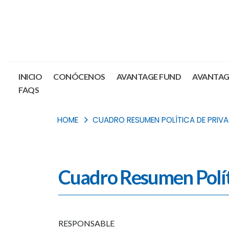
INICIO
CONÓCENOS
AVANTAGE FUND
AVANTAG
FAQS
HOME
CUADRO RESUMEN POLÍTICA DE PRIV
Cuadro Resumen Polít
RESPONSABLE