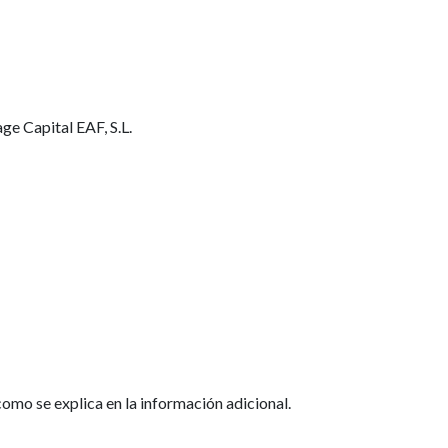
ge Capital EAF, S.L.
como se explica en la información adicional.