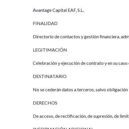
Avantage Capital EAF, S.L.
FINALIDAD
Directorio de contactos y gestión financiera, adm
LEGITIMACIÓN
Celebración y ejecución de contrato y en su caso
DESTINATARIO
No se cederán datos a terceros, salvo obligación 
DERECHOS
De acceso, de rectificación, de supresión, de limi