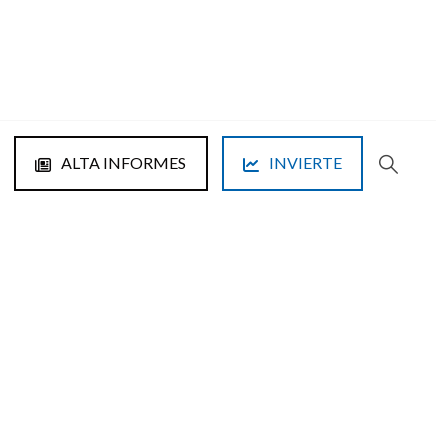
ALTA INFORMES
INVIERTE