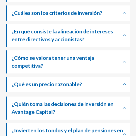
¿Cuáles son los criterios de inversión?
¿En qué consiste la alineación de intereses
entre directivos y accionistas?
¿Cómo se valora tener una ventaja
competitiva?
¿Qué es un precio razonable?
¿Quién toma las decisiones de inversión en
Avantage Capital?
¿Invierten los fondos y el plan de pensiones en