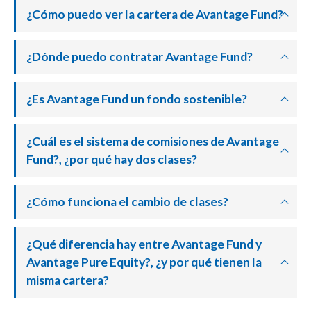
¿Cómo puedo ver la cartera de Avantage Fund?
¿Dónde puedo contratar Avantage Fund?
¿Es Avantage Fund un fondo sostenible?
¿Cuál es el sistema de comisiones de Avantage
Fund?, ¿por qué hay dos clases?
¿Cómo funciona el cambio de clases?
¿Qué diferencia hay entre Avantage Fund y
Avantage Pure Equity?, ¿y por qué tienen la
misma cartera?