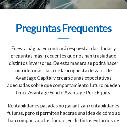
Preguntas Frequentes
En esta página encontrará respuesta a las dudas y
preguntas más frecuentes que nos han trasladado
distintos inversores. De esta manera se podrá hacer
una idea más clara de la propuesta de valor de
Avantage Capital y crearse unas expectativas
adecuadas sobre qué comportamiento futuro pueden
tener Avantage Fund o Avantage Pure Equity.
Rentabilidades pasadas no garantizan rentabilidades
futuras, pero sí permiten hacerse una idea de cómo se
han comportado los fondos en distintos entornos de