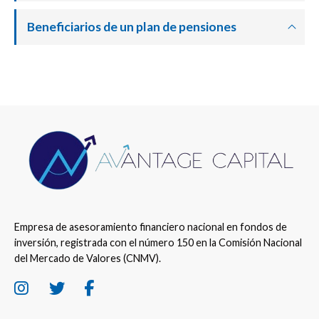
Beneficiarios de un plan de pensiones
Empresa de asesoramiento financiero nacional en fondos de
inversión, registrada con el número 150 en la Comisión Nacional
del Mercado de Valores (CNMV).