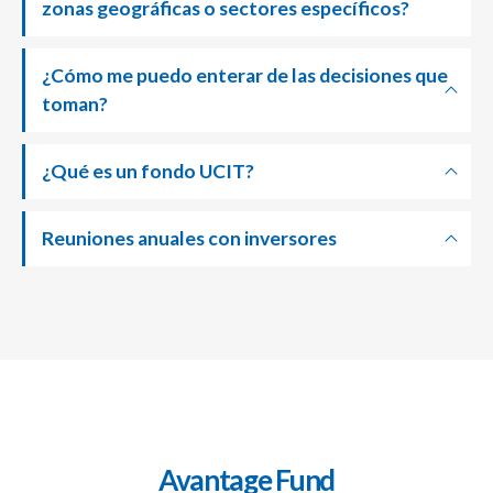
zonas geográficas o sectores específicos?
¿Cómo me puedo enterar de las decisiones que
toman?
¿Qué es un fondo UCIT?
Reuniones anuales con inversores
Avantage Fund