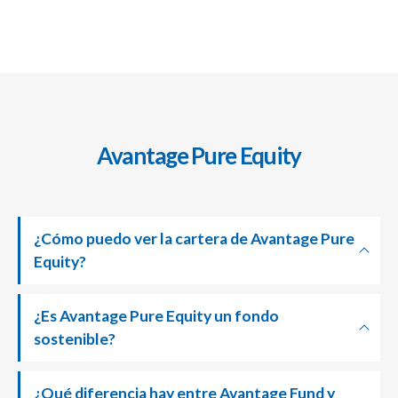
Avantage Pure Equity
¿Cómo puedo ver la cartera de Avantage Pure
Equity?
¿Es Avantage Pure Equity un fondo
sostenible?
¿Qué diferencia hay entre Avantage Fund y