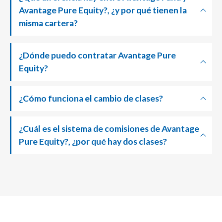
Avantage Pure Equity?, ¿y por qué tienen la
misma cartera?
¿Dónde puedo contratar Avantage Pure
Equity?
¿Cómo funciona el cambio de clases?
¿Cuál es el sistema de comisiones de Avantage
Pure Equity?, ¿por qué hay dos clases?