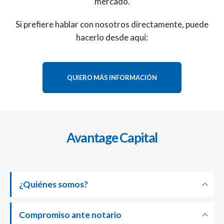
mercado.
Si prefiere hablar con nosotros directamente, puede
hacerlo desde aquí:
QUIERO MÁS INFORMACIÓN
Avantage Capital
¿Quiénes somos?
Compromiso ante notario