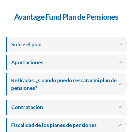
Avantage Fund Plan de Pensiones
Sobre el plan
Aportaciones
Retiradas: ¿Cuándo puedo rescatar mi plan de
pensiones?
Contratación
Fiscalidad de los planes de pensiones