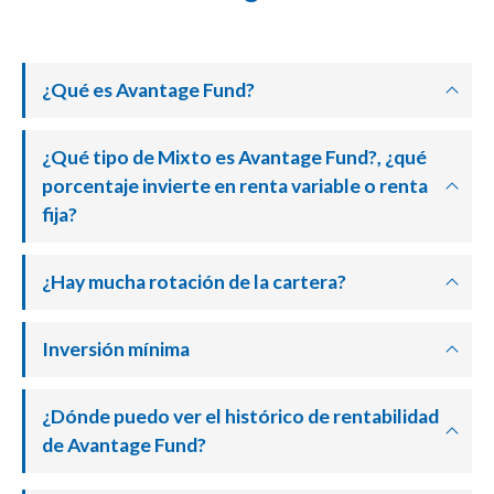
¿Qué es Avantage Fund?
¿Qué tipo de Mixto es Avantage Fund?, ¿qué
porcentaje invierte en renta variable o renta
fija?
¿Hay mucha rotación de la cartera?
Inversión mínima
¿Dónde puedo ver el histórico de rentabilidad
de Avantage Fund?