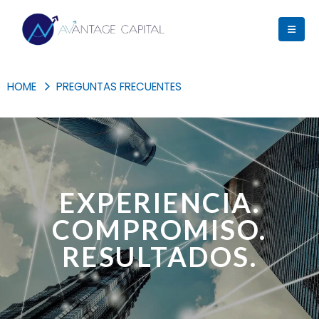
HOME
PREGUNTAS FRECUENTES
EXPERIENCIA.
COMPROMISO.
RESULTADOS.