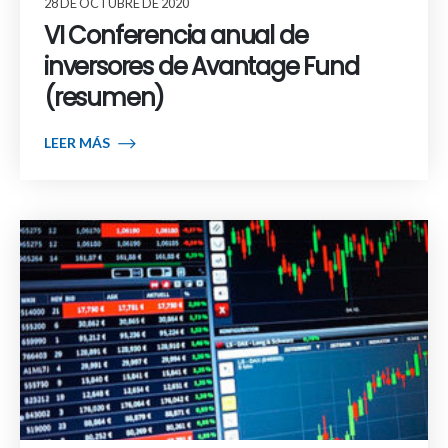
28 DE OCTUBRE DE 2020
VI Conferencia anual de
inversores de Avantage Fund
(resumen)
LEER MÁS