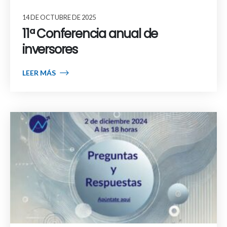
14 DE OCTUBRE DE 2025
11ª Conferencia anual de
inversores
LEER MÁS