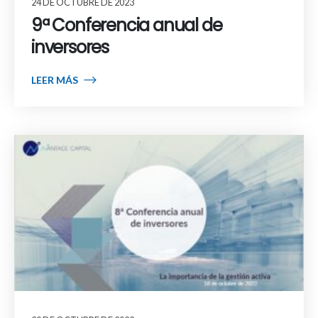
24 DE OCTUBRE DE 2023
9ª Conferencia anual de
inversores
LEER MÁS