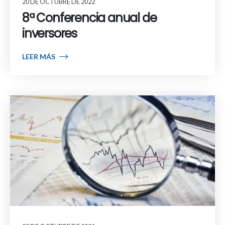
20 DE OCTUBRE DE 2022
8ª Conferencia anual de
inversores
LEER MÁS