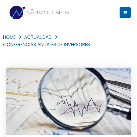
HOME
ACTUALIDAD
CONFERENCIAS ANUALES DE INVERSORES
Blog Archive