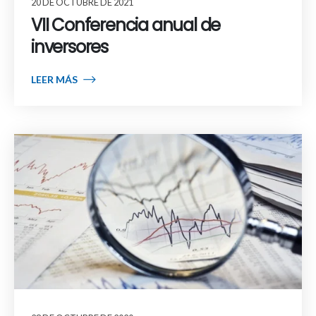
20 DE OCTUBRE DE 2021
VII Conferencia anual de
inversores
LEER MÁS