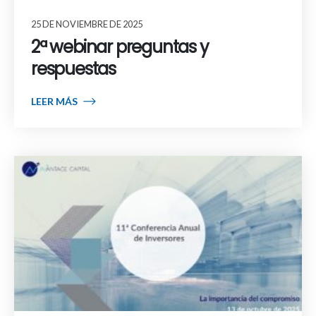
25 DE NOVIEMBRE DE 2025
2ª webinar preguntas y
respuestas
LEER MÁS