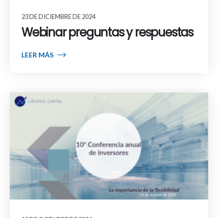
23 DE DICIEMBRE DE 2024
Webinar preguntas y respuestas
LEER MÁS