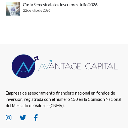
Carta Semestral a los Inversores. Julio 2026
22 de julio de 2026
Empresa de asesoramiento financiero nacional en fondos de
inversión, registrada con el número 150 en la Comisión Nacional
del Mercado de Valores (CNMV).