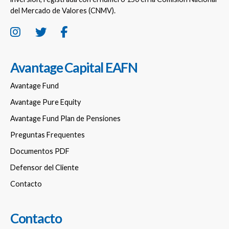
del Mercado de Valores (CNMV).
Avantage Capital EAFN
Avantage Fund
Avantage Pure Equity
Avantage Fund Plan de Pensiones
Preguntas Frequentes
Documentos PDF
Defensor del Cliente
Contacto
Contacto