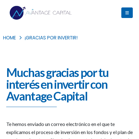
HOME
¡GRACIAS POR INVERTIR!
Muchas gracias por tu
interés en invertir con
Avantage Capital
Te hemos enviado un correo electrónico en el que te
explicamos el proceso de inversión en los fondos y el plan de