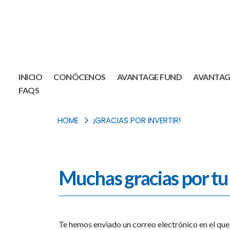
INICIO
CONÓCENOS
AVANTAGE FUND
AVANTAG
FAQS
HOME
¡GRACIAS POR INVERTIR!
Muchas gracias por tu 
Te hemos enviado un correo electrónico en el que 