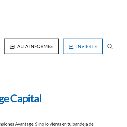
ALTA INFORMES
INVIERTE
ge Capital
nsiones Avantage. Si no lo vieras en tu bandeja de