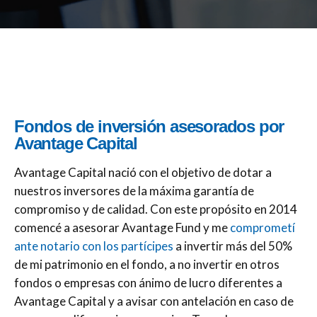
Fondos de inversión asesorados por
Avantage Capital
Avantage Capital nació con el objetivo de dotar a
nuestros inversores de la máxima garantía de
compromiso y de calidad. Con este propósito en 2014
comencé a asesorar Avantage Fund y me
comprometí
ante notario con los partícipes
a invertir más del 50%
de mi patrimonio en el fondo, a no invertir en otros
fondos o empresas con ánimo de lucro diferentes a
Avantage Capital y a avisar con antelación en caso de