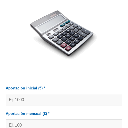
Aportación inicial (€) *
Aportación mensual (€) *