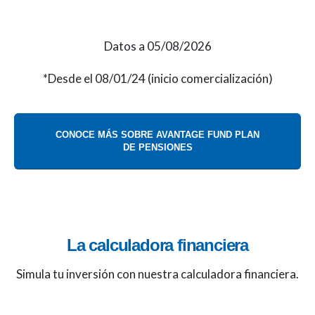
Datos a 05/08/2026
*Desde el 08/01/24 (inicio comercialización)
CONOCE MÁS SOBRE AVANTAGE FUND PLAN
DE PENSIONES
La calculadora financiera
Simula tu inversión con nuestra calculadora financiera.