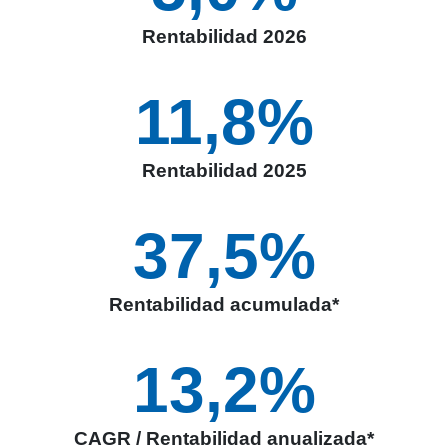
Rentabilidad 2026
11,8
%
Rentabilidad 2025
37,5
%
Rentabilidad acumulada*
13,2
%
CAGR / Rentabilidad anualizada*