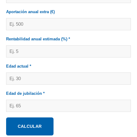
Aportación anual extra (€)
Rentabilidad anual estimada (%) *
Edad actual *
Edad de jubilación *
CALCULAR