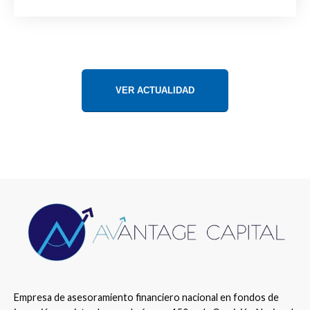
VER ACTUALIDAD
Empresa de asesoramiento financiero nacional en fondos de