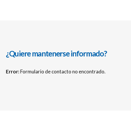
¿Quiere mantenerse informado?
Error:
Formulario de contacto no encontrado.