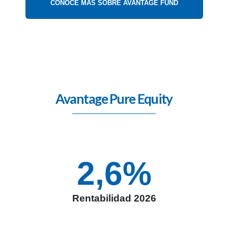
CONOCE MÁS SOBRE AVANTAGE FUND
Avantage Pure Equity
2,6
%
Rentabilidad 2026