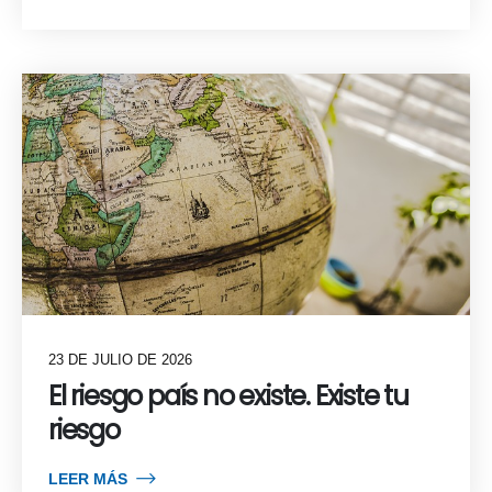
23 DE JULIO DE 2026
El riesgo país no existe. Existe tu
riesgo
LEER MÁS