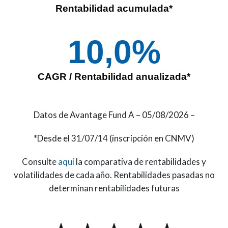
Rentabilidad acumulada*
10,0
%
CAGR / Rentabilidad anualizada*
Datos de Avantage Fund A – 05/08/2026 –
*Desde el 31/07/14 (inscripción en CNMV)
Consulte
aquí
la comparativa de rentabilidades y
volatilidades de cada año. Rentabilidades pasadas no
determinan rentabilidades futuras