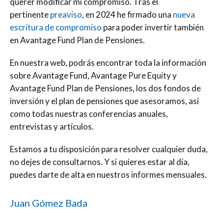
querer modificar mi compromiso. Tras el
pertinente
preaviso
, en 2024 he firmado una
nueva
escritura de compromiso
para poder invertir también
en Avantage Fund Plan de Pensiones.
En nuestra web, podrás encontrar toda la información
sobre Avantage Fund, Avantage Pure Equity y
Avantage Fund Plan de Pensiones, los dos fondos de
inversión y el plan de pensiones que asesoramos, así
como todas nuestras conferencias anuales,
entrevistas y artículos.
Estamos a tu disposición para resolver cualquier duda,
no dejes de consultarnos. Y si quieres estar al día,
puedes darte de alta en nuestros informes mensuales.
Juan Gómez Bada