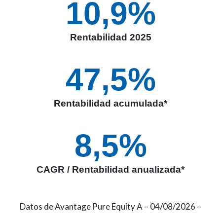
10,9
%
Rentabilidad 2025
47,5
%
Rentabilidad acumulada*
8,5
%
CAGR / Rentabilidad anualizada*
Datos de Avantage Pure Equity A – 04/08/2026 –