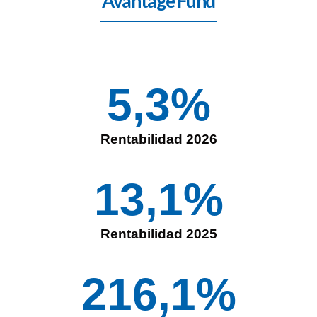
Avantage Fund
5,3
%
Rentabilidad 2026
13,1
%
Rentabilidad 2025
216,1
%