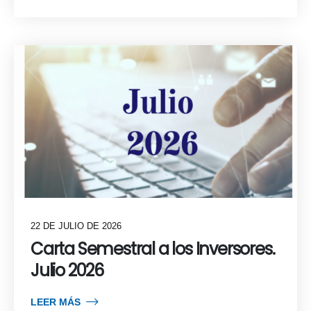
22 DE JULIO DE 2026
Carta Semestral a los Inversores.
Julio 2026
LEER MÁS