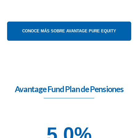
CONOCE MÁS SOBRE AVANTAGE PURE EQUITY
Avantage Fund Plan de Pensiones
5,0
%