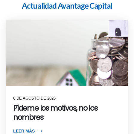
Actualidad Avantage Capital
6 DE AGOSTO DE 2026
Pídeme los motivos, no los
nombres
LEER MÁS