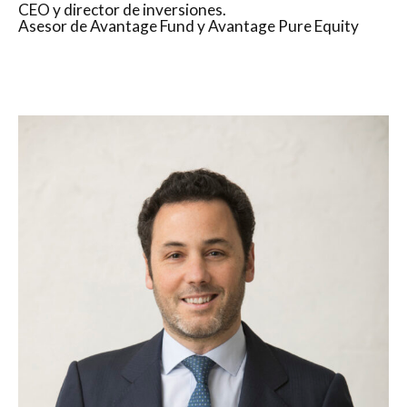
CEO y director de inversiones.
Asesor de Avantage Fund y Avantage Pure Equity