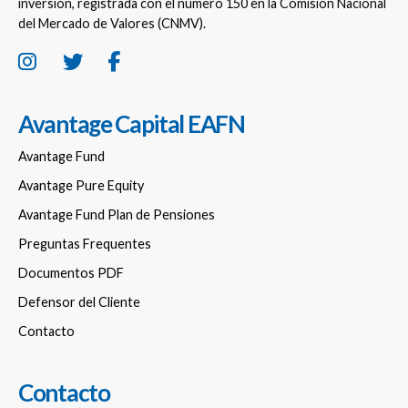
inversión, registrada con el número 150 en la Comisión Nacional
del Mercado de Valores (CNMV).
Avantage Capital EAFN
Avantage Fund
Avantage Pure Equity
Avantage Fund Plan de Pensiones
Preguntas Frequentes
Documentos PDF
Defensor del Cliente
Contacto
Contacto