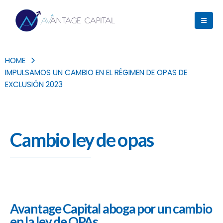
HOME
IMPULSAMOS UN CAMBIO EN EL RÉGIMEN DE OPAS DE
EXCLUSIÓN 2023
Cambio ley de opas
Avantage Capital aboga por un cambio
en la ley de OPAs.