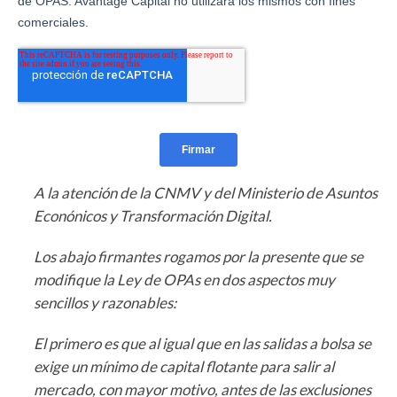
A la atención de la CNMV y del Ministerio de Asuntos
Econónicos y Transformación Digital.
Los abajo firmantes rogamos por la presente que se
modifique la Ley de OPAs en dos aspectos muy
sencillos y razonables:
El primero es que al igual que en las salidas a bolsa se
exige un mínimo de capital flotante para salir al
mercado, con mayor motivo, antes de las exclusiones