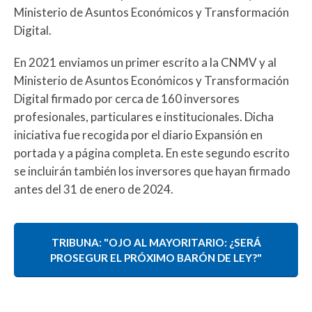
Ministerio de Asuntos Económicos y Transformación
Digital.
En 2021 enviamos un primer escrito a la CNMV y al
Ministerio de Asuntos Económicos y Transformación
Digital firmado por cerca de 160 inversores
profesionales, particulares e institucionales. Dicha
iniciativa fue recogida por el diario Expansión en
portada y a página completa. En este segundo escrito
se incluirán también los inversores que hayan firmado
antes del 31 de enero de 2024.
TRIBUNA: "OJO AL MAYORITARIO: ¿SERÁ
PROSEGUR EL PRÓXIMO BARÓN DE LEY?"