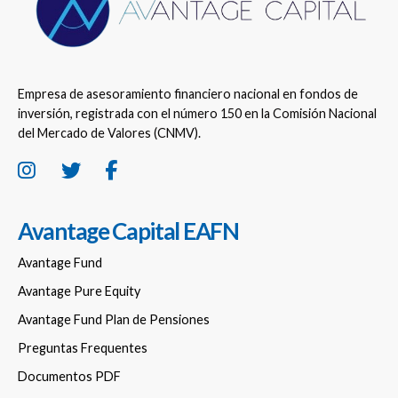
Empresa de asesoramiento financiero nacional en fondos de
inversión, registrada con el número 150 en la Comisión Nacional
del Mercado de Valores (CNMV).
Avantage Capital EAFN
Avantage Fund
Avantage Pure Equity
Avantage Fund Plan de Pensiones
Preguntas Frequentes
Documentos PDF