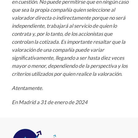
en cuestión. No puede permitirse que en ningún caso
que sea la propia compañía quien seleccione al
valorador directa o indirectamente porque no será
independiente, trabajará al servicio de quien lo
contrata y, por lo tanto, de los accionistas que
controlan la cotizada. Es importante resaltar que la
valoración de una compañía puede variar
significativamente, llegando a ser hasta diez veces
mayor o menor, dependiendo de la perspectiva y los
criterios utilizados por quien realice la valoración.
Atentamente.
En Madrid a 31 de enero de 2024