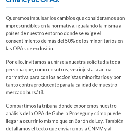
Queremos impulsar los cambios que consideramos son
imprescindibles en la normativa, igualando la misma a
países de nuestro entorno donde se exige el
consentimiento de más del 50% de los minoritarios en
las OPAs de exclusión.
Por ello, invitamos a unirse a nuestra solicitud a toda
persona que, como nosotros, vea injusta la actual
normativa para con los accionistas minoritarios y por
tanto contraproducente para la calidad de muestro
mercado bursátil.
Compartimos la tribuna donde exponemos nuestro
análisis de la OPA de Gubel a Prosegur y cómo puede
llegar a ocurrir lo mismo que en Barón de Ley. También
detallamos el texto que enviaremos a CNMV y al