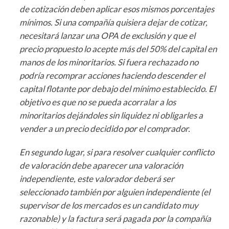
de cotización deben aplicar esos mismos porcentajes
mínimos. Si una compañía quisiera dejar de cotizar,
necesitará lanzar una OPA de exclusión y que el
precio propuesto lo acepte más del 50% del capital en
manos de los minoritarios. Si fuera rechazado no
podría recomprar acciones haciendo descender el
capital flotante por debajo del mínimo establecido. El
objetivo es que no se pueda acorralar a los
minoritarios dejándoles sin liquidez ni obligarles a
vender a un precio decidido por el comprador.
En segundo lugar, si para resolver cualquier conflicto
de valoración debe aparecer una valoración
independiente, este valorador deberá ser
seleccionado también por alguien independiente (el
supervisor de los mercados es un candidato muy
razonable) y la factura será pagada por la compañía