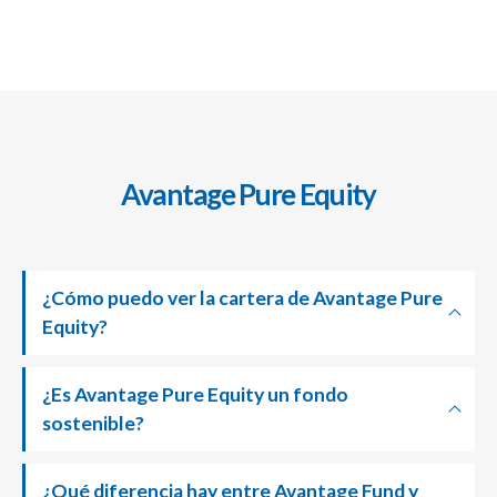
Avantage Pure Equity
¿Cómo puedo ver la cartera de Avantage Pure
Equity?
¿Es Avantage Pure Equity un fondo
sostenible?
¿Qué diferencia hay entre Avantage Fund y