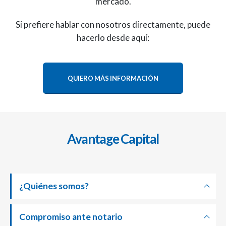
mercado.
Si prefiere hablar con nosotros directamente, puede
hacerlo desde aquí:
QUIERO MÁS INFORMACIÓN
Avantage Capital
¿Quiénes somos?
Compromiso ante notario