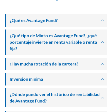
¿Qué es Avantage Fund?
¿Qué tipo de Mixto es Avantage Fund?, ¿qué
porcentaje invierte en renta variable o renta
fija?
¿Hay mucha rotación de la cartera?
Inversión mínima
¿Dónde puedo ver el histórico de rentabilidad
de Avantage Fund?