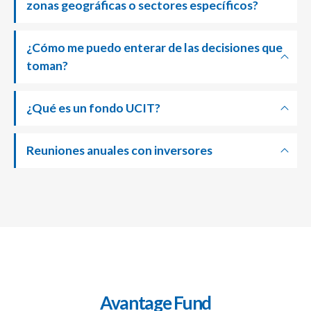
zonas geográficas o sectores específicos?
¿Cómo me puedo enterar de las decisiones que
toman?
¿Qué es un fondo UCIT?
Reuniones anuales con inversores
Avantage Fund