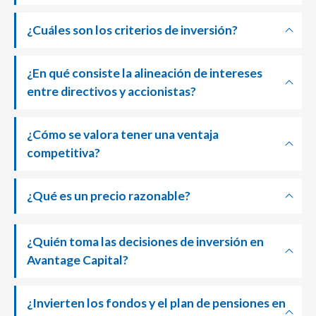
¿Cuáles son los criterios de inversión?
¿En qué consiste la alineación de intereses
entre directivos y accionistas?
¿Cómo se valora tener una ventaja
competitiva?
¿Qué es un precio razonable?
¿Quién toma las decisiones de inversión en
Avantage Capital?
¿Invierten los fondos y el plan de pensiones en