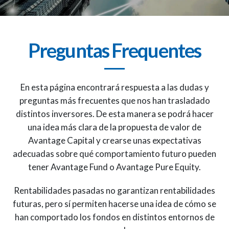
Preguntas Frequentes
En esta página encontrará respuesta a las dudas y
preguntas más frecuentes que nos han trasladado
distintos inversores. De esta manera se podrá hacer
una idea más clara de la propuesta de valor de
Avantage Capital y crearse unas expectativas
adecuadas sobre qué comportamiento futuro pueden
tener Avantage Fund o Avantage Pure Equity.
Rentabilidades pasadas no garantizan rentabilidades
futuras, pero sí permiten hacerse una idea de cómo se
han comportado los fondos en distintos entornos de