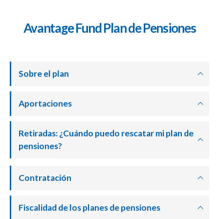
Avantage Fund Plan de Pensiones
Sobre el plan
Aportaciones
Retiradas: ¿Cuándo puedo rescatar mi plan de
pensiones?
Contratación
Fiscalidad de los planes de pensiones