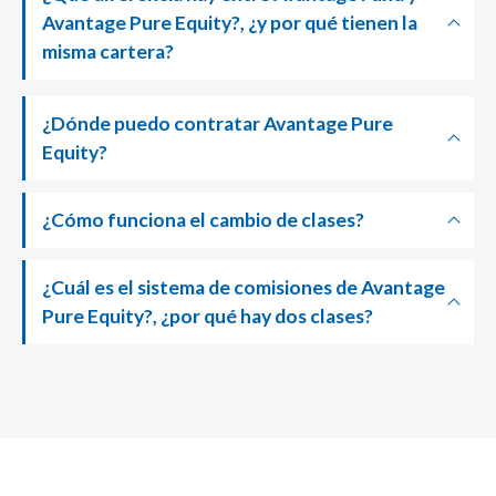
Avantage Pure Equity?, ¿y por qué tienen la
misma cartera?
¿Dónde puedo contratar Avantage Pure
Equity?
¿Cómo funciona el cambio de clases?
¿Cuál es el sistema de comisiones de Avantage
Pure Equity?, ¿por qué hay dos clases?