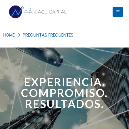
HOME
PREGUNTAS FRECUENTES
EXPERIENCIA.
COMPROMISO.
RESULTADOS.