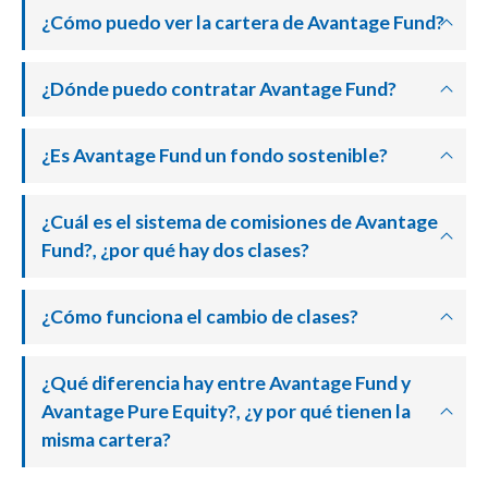
¿Cómo puedo ver la cartera de Avantage Fund?
¿Dónde puedo contratar Avantage Fund?
¿Es Avantage Fund un fondo sostenible?
¿Cuál es el sistema de comisiones de Avantage
Fund?, ¿por qué hay dos clases?
¿Cómo funciona el cambio de clases?
¿Qué diferencia hay entre Avantage Fund y
Avantage Pure Equity?, ¿y por qué tienen la
misma cartera?