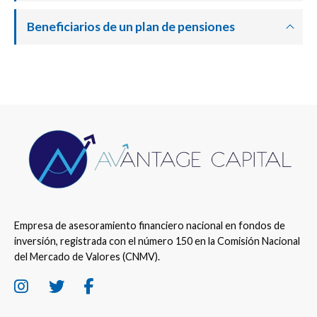
Beneficiarios de un plan de pensiones
Empresa de asesoramiento financiero nacional en fondos de
inversión, registrada con el número 150 en la Comisión Nacional
del Mercado de Valores (CNMV).