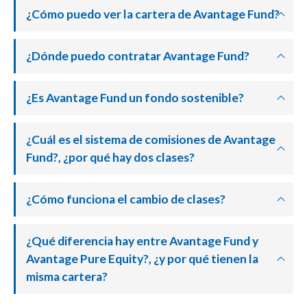
¿Cómo puedo ver la cartera de Avantage Fund?
¿Dónde puedo contratar Avantage Fund?
¿Es Avantage Fund un fondo sostenible?
¿Cuál es el sistema de comisiones de Avantage
Fund?, ¿por qué hay dos clases?
¿Cómo funciona el cambio de clases?
¿Qué diferencia hay entre Avantage Fund y
Avantage Pure Equity?, ¿y por qué tienen la
misma cartera?