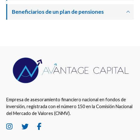
Beneficiarios de un plan de pensiones
Empresa de asesoramiento financiero nacional en fondos de
inversión, registrada con el número 150 en la Comisión Nacional
del Mercado de Valores (CNMV).