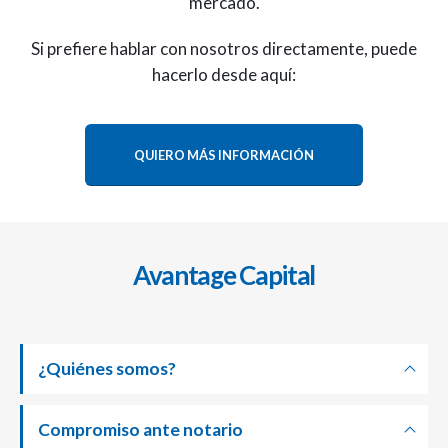
mercado.
Si prefiere hablar con nosotros directamente, puede
hacerlo desde aquí:
QUIERO MÁS INFORMACIÓN
Avantage Capital
¿Quiénes somos?
Compromiso ante notario