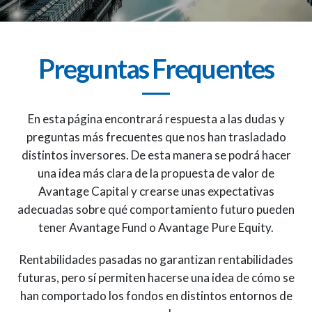
Preguntas Frequentes
En esta página encontrará respuesta a las dudas y
preguntas más frecuentes que nos han trasladado
distintos inversores. De esta manera se podrá hacer
una idea más clara de la propuesta de valor de
Avantage Capital y crearse unas expectativas
adecuadas sobre qué comportamiento futuro pueden
tener Avantage Fund o Avantage Pure Equity.
Rentabilidades pasadas no garantizan rentabilidades
futuras, pero sí permiten hacerse una idea de cómo se
han comportado los fondos en distintos entornos de