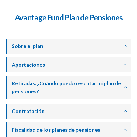
Avantage Fund Plan de Pensiones
Sobre el plan
Aportaciones
Retiradas: ¿Cuándo puedo rescatar mi plan de
pensiones?
Contratación
Fiscalidad de los planes de pensiones