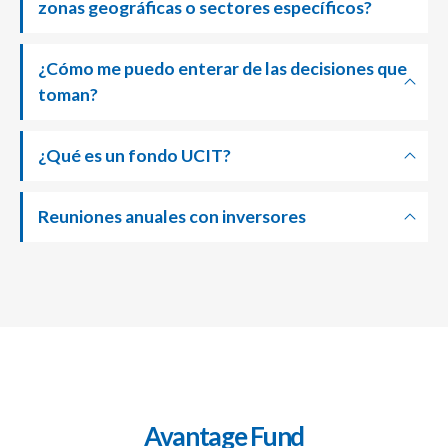
zonas geográficas o sectores específicos?
¿Cómo me puedo enterar de las decisiones que
toman?
¿Qué es un fondo UCIT?
Reuniones anuales con inversores
Avantage Fund