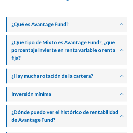
¿Qué es Avantage Fund?
¿Qué tipo de Mixto es Avantage Fund?, ¿qué
porcentaje invierte en renta variable o renta
fija?
¿Hay mucha rotación de la cartera?
Inversión mínima
¿Dónde puedo ver el histórico de rentabilidad
de Avantage Fund?