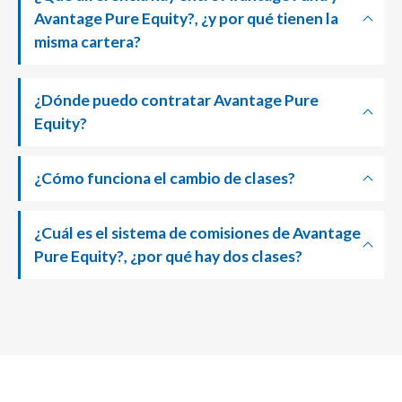
Avantage Pure Equity?, ¿y por qué tienen la
misma cartera?
¿Dónde puedo contratar Avantage Pure
Equity?
¿Cómo funciona el cambio de clases?
¿Cuál es el sistema de comisiones de Avantage
Pure Equity?, ¿por qué hay dos clases?