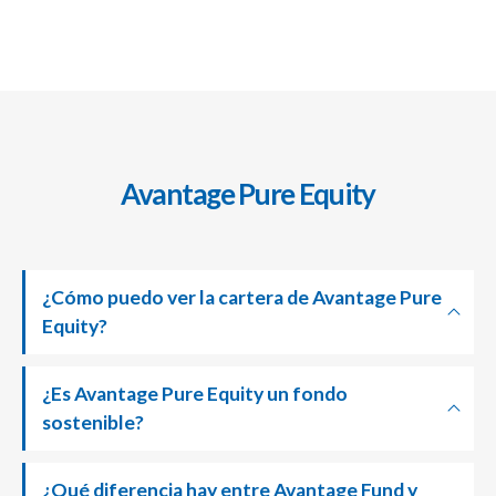
Avantage Pure Equity
¿Cómo puedo ver la cartera de Avantage Pure
Equity?
¿Es Avantage Pure Equity un fondo
sostenible?
¿Qué diferencia hay entre Avantage Fund y