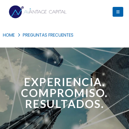
HOME
PREGUNTAS FRECUENTES
EXPERIENCIA.
COMPROMISO.
RESULTADOS.