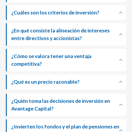
¿Cuáles son los criterios de inversión?
¿En qué consiste la alineación de intereses
entre directivos y accionistas?
¿Cómo se valora tener una ventaja
competitiva?
¿Qué es un precio razonable?
¿Quién toma las decisiones de inversión en
Avantage Capital?
¿Invierten los fondos y el plan de pensiones en