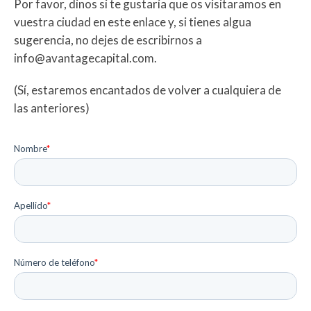
Por favor, dinos si te gustaría que os visitaramos en
vuestra ciudad en este enlace y, si tienes algua
sugerencia, no dejes de escribirnos a
info@avantagecapital.com.
(Sí, estaremos encantados de volver a cualquiera de
las anteriores)