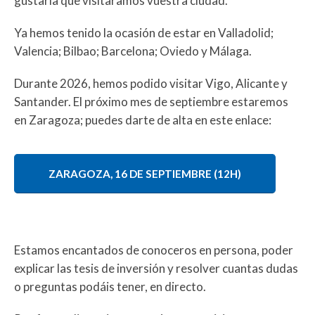
gustaría que visitaramos vuestra ciudad.
Ya hemos tenido la ocasión de estar en Valladolid;
Valencia; Bilbao; Barcelona; Oviedo y Málaga.
Durante 2026, hemos podido visitar Vigo, Alicante y
Santander. El próximo mes de septiembre estaremos
en Zaragoza; puedes darte de alta en este enlace:
ZARAGOZA, 16 DE SEPTIEMBRE (12H)
Estamos encantados de conoceros en persona, poder
explicar las tesis de inversión y resolver cuantas dudas
o preguntas podáis tener, en directo.