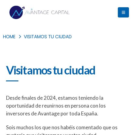
HOME
VISITAMOS TU CIUDAD
Visitamos tu ciudad
Desde finales de 2024, estamos teniendo la
oportunidad de reunirnos en persona con los
inversores de Avantage por toda España.
Sois muchos los que nos habéis comentado que os