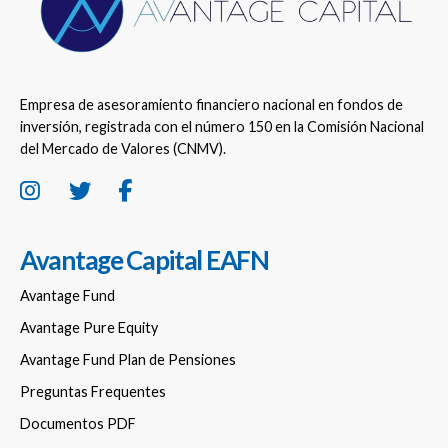
Empresa de asesoramiento financiero nacional en fondos de
inversión, registrada con el número 150 en la Comisión Nacional
del Mercado de Valores (CNMV).
Avantage Capital EAFN
Avantage Fund
Avantage Pure Equity
Avantage Fund Plan de Pensiones
Preguntas Frequentes
Documentos PDF