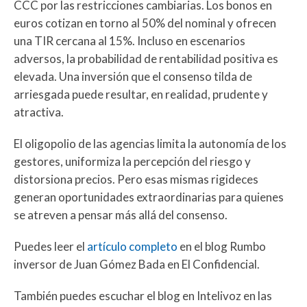
CCC por las restricciones cambiarias. Los bonos en
euros cotizan en torno al 50% del nominal y ofrecen
una TIR cercana al 15%. Incluso en escenarios
adversos, la probabilidad de rentabilidad positiva es
elevada. Una inversión que el consenso tilda de
arriesgada puede resultar, en realidad, prudente y
atractiva.
El oligopolio de las agencias limita la autonomía de los
gestores, uniformiza la percepción del riesgo y
distorsiona precios. Pero esas mismas rigideces
generan oportunidades extraordinarias para quienes
se atreven a pensar más allá del consenso.
Puedes leer el
artículo completo
en el blog Rumbo
inversor de Juan Gómez Bada en El Confidencial.
También puedes escuchar el blog en Intelivoz en las