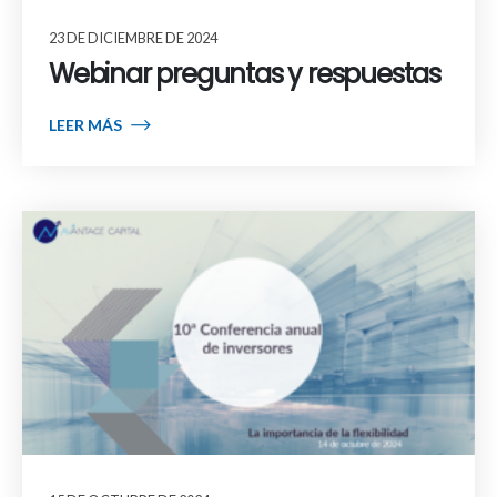
23 DE DICIEMBRE DE 2024
Webinar preguntas y respuestas
LEER MÁS