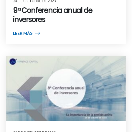
24 DE OCTUBRE DE 2023
9ª Conferencia anual de
inversores
LEER MÁS