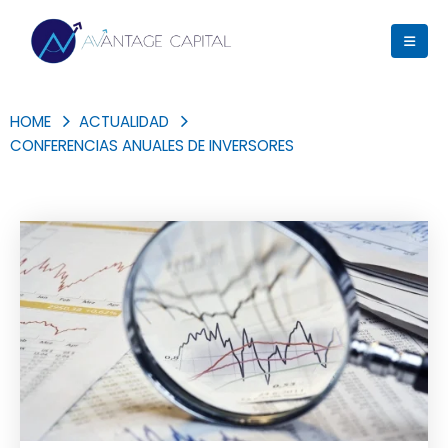
HOME
ACTUALIDAD
CONFERENCIAS ANUALES DE INVERSORES
Blog Archive