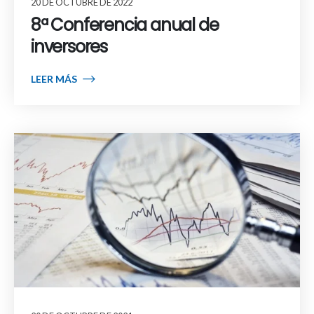
20 DE OCTUBRE DE 2022
8ª Conferencia anual de
inversores
LEER MÁS