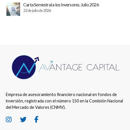
Carta Semestral a los Inversores. Julio 2026
22 de julio de 2026
Empresa de asesoramiento financiero nacional en fondos de
inversión, registrada con el número 150 en la Comisión Nacional
del Mercado de Valores (CNMV).