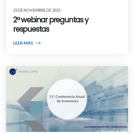
25 DE NOVIEMBRE DE 2025
2ª webinar preguntas y
respuestas
LEER MÁS