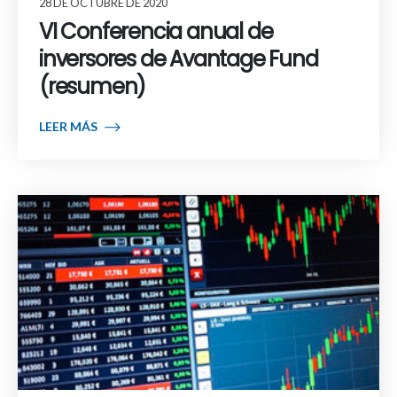
28 DE OCTUBRE DE 2020
VI Conferencia anual de
inversores de Avantage Fund
(resumen)
LEER MÁS