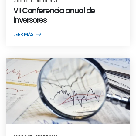
20 DE OCTUBRE DE 2021
VII Conferencia anual de
inversores
LEER MÁS