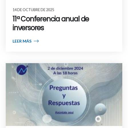
14 DE OCTUBRE DE 2025
11ª Conferencia anual de
inversores
LEER MÁS