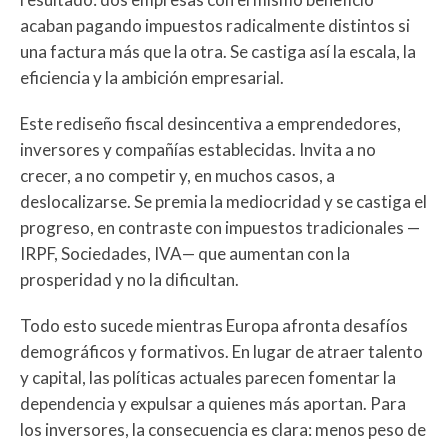
acaban pagando impuestos radicalmente distintos si
una factura más que la otra. Se castiga así la escala, la
eficiencia y la ambición empresarial.
Este rediseño fiscal desincentiva a emprendedores,
inversores y compañías establecidas. Invita a no
crecer, a no competir y, en muchos casos, a
deslocalizarse. Se premia la mediocridad y se castiga el
progreso, en contraste con impuestos tradicionales —
IRPF, Sociedades, IVA— que aumentan con la
prosperidad y no la dificultan.
Todo esto sucede mientras Europa afronta desafíos
demográficos y formativos. En lugar de atraer talento
y capital, las políticas actuales parecen fomentar la
dependencia y expulsar a quienes más aportan. Para
los inversores, la consecuencia es clara: menos peso de