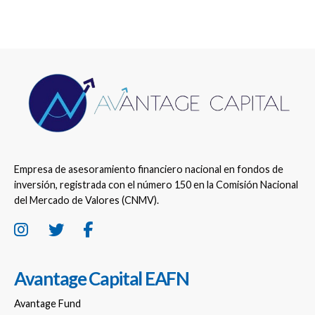
Empresa de asesoramiento financiero nacional en fondos de
inversión, registrada con el número 150 en la Comisión Nacional
del Mercado de Valores (CNMV).
Avantage Capital EAFN
Avantage Fund