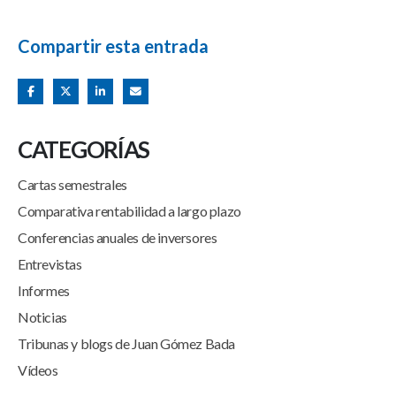
Compartir esta entrada
CATEGORÍAS
Cartas semestrales
Comparativa rentabilidad a largo plazo
Conferencias anuales de inversores
Entrevistas
Informes
Noticias
Tribunas y blogs de Juan Gómez Bada
Vídeos