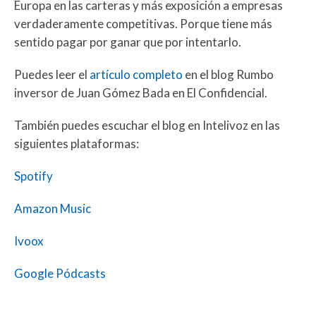
Europa en las carteras y más exposición a empresas
verdaderamente competitivas. Porque tiene más
sentido pagar por ganar que por intentarlo.
Puedes leer el
artículo completo
en el blog Rumbo
inversor de Juan Gómez Bada en El Confidencial.
También puedes escuchar el blog en Intelivoz en las
siguientes plataformas:
Spotify
Amazon Music
Ivoox
Google Pódcasts