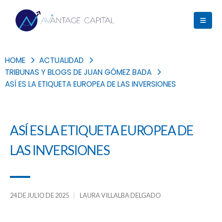
HOME
ACTUALIDAD
TRIBUNAS Y BLOGS DE JUAN GÓMEZ BADA
ASÍ ES LA ETIQUETA EUROPEA DE LAS INVERSIONES
ASÍ ES LA ETIQUETA EUROPEA DE
LAS INVERSIONES
24 DE JULIO DE 2025
LAURA VILLALBA DELGADO