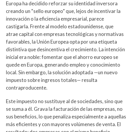
Europa ha decidido reforzar su identidad inversora
creando un “sello europeo” que, lejos de incentivar la
innovación o la eficiencia empresarial, parece
castigarla. Frente al modelo estadounidense, que
atrae capital con empresas tecnológicas y normativas
favorables, la Unión Europea opta por una etiqueta
distintiva que desincentiva el crecimiento. La intención
inicial era noble: fomentar que el ahorro europeo se
quede en Europa, generando empleo y conocimiento
local. Sin embargo, la solución adoptada —un nuevo
impuesto sobre ingresos totales— resulta
contraproducente.
Este impuesto no sustituye al de sociedades, sino que
se suma a él. Grava la facturación de las empresas, no
sus beneficios, lo que penaliza especialmente a aquellas
más eficientes y con mayores volúmenes de venta. El
resultado: dos empresas con el mismo beneficio