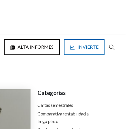
ALTA INFORMES
INVIERTE
Categorías
Cartas semestrales
Comparativa rentabilidad a
largo plazo