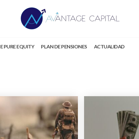
E PURE EQUITY
PLAN DE PENSIONES
ACTUALIDAD