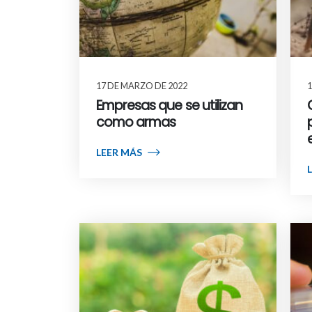
17 DE MARZO DE 2022
1
Empresas que se utilizan
como armas
LEER MÁS