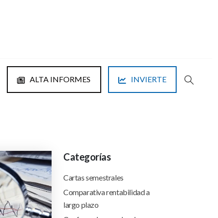
ALTA INFORMES
INVIERTE
Categorías
Cartas semestrales
Comparativa rentabilidad a
largo plazo