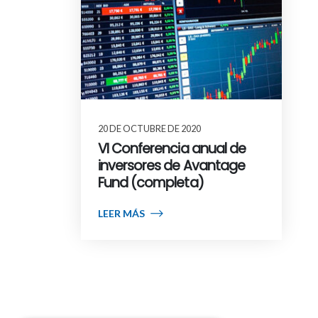
20 DE OCTUBRE DE 2020
VI Conferencia anual de
inversores de Avantage
Fund (completa)
LEER MÁS