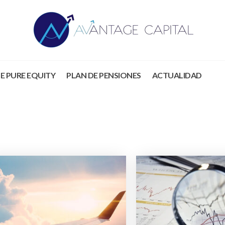
E PURE EQUITY
PLAN DE PENSIONES
ACTUALIDAD