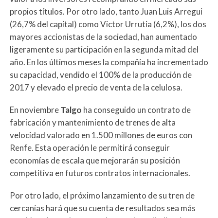
propios títulos. Por otro lado, tanto Juan Luis Arregui
(26,7% del capital) como Victor Urrutia (6,2%), los dos
mayores accionistas de la sociedad, han aumentado
ligeramente su participación en la segunda mitad del
año. En los últimos meses la compañía ha incrementado
su capacidad, vendido el 100% de la producción de
2017 y elevado el precio de venta de la celulosa.
En noviembre
Talgo
ha conseguido un contrato de
fabricación y mantenimiento de trenes de alta
velocidad valorado en 1.500 millones de euros con
Renfe. Esta operación le permitirá conseguir
economías de escala que mejorarán su posición
competitiva en futuros contratos internacionales.
Por otro lado, el próximo lanzamiento de su tren de
cercanías hará que su cuenta de resultados sea más