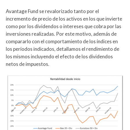
Avantage Fund se revalorizado tanto por el
incremento de precio de los activos en los que invierte
como por los dividendos o intereses que cobra por las
inversiones realizadas. Por este motivo, además de
compararlo con el comportamiento de los índices en
los períodos indicados, detallamos el rendimiento de
los mismos incluyendo el efecto de los dividendos
netos de impuestos.