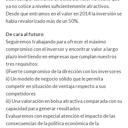
ya no cotice a niveles suficientemente atractivos.
Desde que entramos en el valor en 2014 la inversión se
había revalorizado más de un 50%.
De cara al futuro
Seguiremos trabajando para ofrecer el máximo
compromiso con el inversor y encontrar valor a largo
plazo invirtiendo en empresas que cumplan nuestros
tres requisitos:
i)Fuerte compromiso de la dirección con los inversores
ii) Un modelo de negocio sólido que le permita
competir en situación de ventaja respecto a sus
competidores
iii) Una valoración en bolsa atractiva comparada con su
capacidad para generar resultados
Evaluaremos con especial atención el impacto de las
consecuencias de la política económica de la