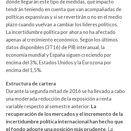
dónde llegarán este tipo de medidas, qué impacto
tendrán teniendo en cuenta que van acompañadas de
políticas expansivas y si se revertirán o no en el medio
plazo cuando vuelvan a cambiar los líderes políticos.
La incertidumbre política por ahora no ha afectado
apenas al crecimiento económico. Según los últimos
datos disponibles (3T16) de PIB interanual, la
economía mundial y España siguen creciendo por
encima del 3%, Estados Unidos y la Eurozona por
encima del 1,5%.
Estructura de cartera
Durante la segunda mitad de 2016 se ha llevado a cabo
una moderada reducción de la exposición a renta
variable respecto al semestre anterior.
La
recuperación de los mercados y el incremento de la
incertidumbre política internacional han hecho que
el fondo adopte una posición más prudente
. La