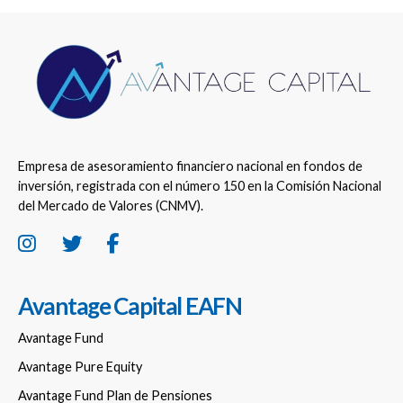
Empresa de asesoramiento financiero nacional en fondos de
inversión, registrada con el número 150 en la Comisión Nacional
del Mercado de Valores (CNMV).
Avantage Capital EAFN
Avantage Fund
Avantage Pure Equity
Avantage Fund Plan de Pensiones