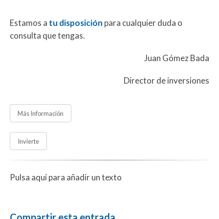
Estamos a
tu disposición
para cualquier duda o
consulta que tengas.
Juan Gómez Bada
Director de inversiones
Más Información
Invierte
Pulsa aquí para añadir un texto
Compartir esta entrada