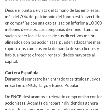
Desde el punto de vista del tamaño de las empresas,
más del 70% del patrimonio del fondo está invertido
en compañías con una capitalización inferior a 10.000
millones de euros. Las compañías de menor tamaño
suelen tener los intereses de sus directivos mejor
alineados con los accionistas, pueden adaptarse más
rápido a los cambios en la demanda de sus clientes y
habitualmente ofrecen rentabilidades mayores al
capital.
Cartera Española
Durante el semestre han entrado tres títulos nuevos
en cartera. ENCE, Talgo y Banco Popular.
De
ENCE
destacamos su elevado compromiso con los
accionistas. Además de repartir dividendos genera
valor a los inversores recomprando en mercado sus