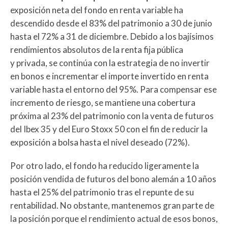
exposición neta del fondo en renta variable ha
descendido desde el 83% del patrimonio a 30 de junio
hasta el 72% a 31 de diciembre. Debido a los bajísimos
rendimientos absolutos de la renta fija pública
y privada, se continúa con la estrategia de no invertir
en bonos e incrementar el importe invertido en renta
variable hasta el entorno del 95%. Para compensar ese
incremento de riesgo, se mantiene una cobertura
próxima al 23% del patrimonio con la venta de futuros
del Ibex 35 y del Euro Stoxx 50 con el fin de reducir la
exposición a bolsa hasta el nivel deseado (72%).
Por otro lado, el fondo ha reducido ligeramente la
posición vendida de futuros del bono alemán a 10 años
hasta el 25% del patrimonio tras el repunte de su
rentabilidad. No obstante, mantenemos gran parte de
la posición porque el rendimiento actual de esos bonos,