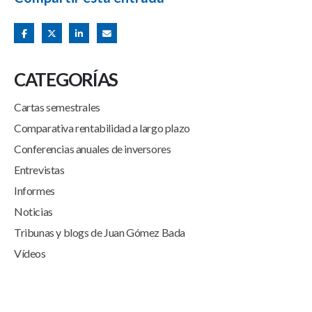
CATEGORÍAS
Cartas semestrales
Comparativa rentabilidad a largo plazo
Conferencias anuales de inversores
Entrevistas
Informes
Noticias
Tribunas y blogs de Juan Gómez Bada
Vídeos