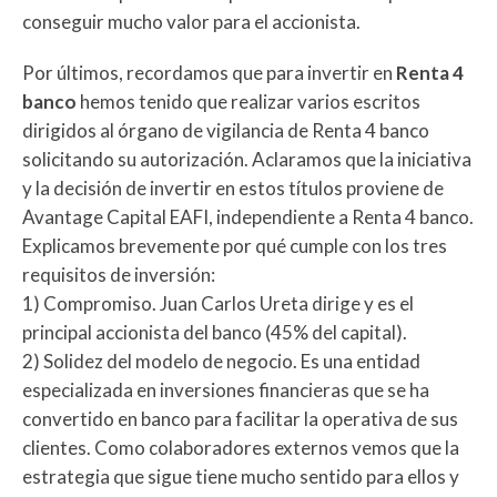
conseguir mucho valor para el accionista.
Por últimos, recordamos que para invertir en
Renta
4
banco
hemos tenido que realizar varios escritos
dirigidos al órgano de vigilancia de Renta 4 banco
solicitando su autorización. Aclaramos que la iniciativa
y la decisión de invertir en estos títulos proviene de
Avantage Capital EAFI, independiente a Renta 4 banco.
Explicamos brevemente por qué cumple con los tres
requisitos de inversión:
1) Compromiso. Juan Carlos Ureta dirige y es el
principal accionista del banco (45% del capital).
2) Solidez del modelo de negocio. Es una entidad
especializada en inversiones financieras que se ha
convertido en banco para facilitar la operativa de sus
clientes. Como colaboradores externos vemos que la
estrategia que sigue tiene mucho sentido para ellos y