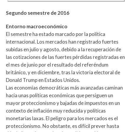
Segundo semestre de 2016
Entorno macroeconómico
El semestre ha estado marcado por la política
internacional. Los mercados han registrado fuertes
subidas en julio y agosto, debido a la recuperación de
las cotizaciones de las fuertes pérdidas registradas en
el mes de junio por el resultado del referéndum
británico, y en diciembre, tras la victoria electoral de
Donald Trump en Estados Unidos.
Las economías democráticas más avanzadas caminan
hacia unas políticas económicas que persiguen un
mayor proteccionismo y bajadas de impuestos en un
contexto de inflación muy reducida y políticas
monetarias laxas. El peligro para los mercados es el
proteccionismo. No obstante, es difícil prever hasta