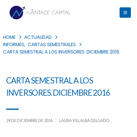
HOME
ACTUALIDAD
INFORMES
,
CARTAS SEMESTRALES
CARTA SEMESTRAL A LOS INVERSORES. DICIEMBRE 2016
CARTA SEMESTRAL A LOS
INVERSORES. DICIEMBRE 2016
29 DE DICIEMBRE DE 2016
LAURA VILLALBA DELGADO