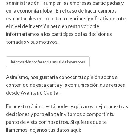
administración Trump en las empresas participadas y
en la economía global. En el caso de hacer cambios
estructurales en la cartera o variar significativamente
el nivel de inversión neto en renta variable
informaríamos a los partícipes de las decisiones
tomadas y sus motivos.
Información conferencia anual de inversores
Asimismo, nos gustaría conocer tu opinión sobre el
contenido de esta carta y la comunicación que recibes
desde Avantage Capital.
En nuestro ánimo está poder explicaros mejor nuestras
decisiones y para ello te invitamos a compartir tu
punto de vista con nosotros. Si quieres que te
llamemos, déjanos tus datos aquí: