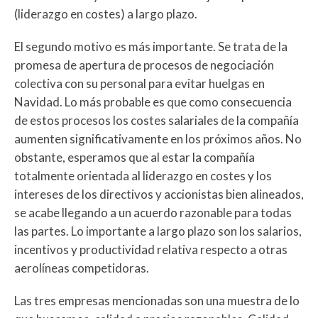
(liderazgo en costes) a largo plazo.
El segundo motivo es más importante. Se trata de la
promesa de apertura de procesos de negociación
colectiva con su personal para evitar huelgas en
Navidad. Lo más probable es que como consecuencia
de estos procesos los costes salariales de la compañía
aumenten significativamente en los próximos años. No
obstante, esperamos que al estar la compañía
totalmente orientada al liderazgo en costes y los
intereses de los directivos y accionistas bien alineados,
se acabe llegando a un acuerdo razonable para todas
las partes. Lo importante a largo plazo son los salarios,
incentivos y productividad relativa respecto a otras
aerolíneas competidoras.
Las tres empresas mencionadas son una muestra de lo