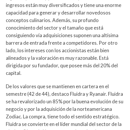
ingresos están muy diversificados y tiene una enorme
capacidad para generar y desarrollar novedosos
conceptos culinarios. Además, su profundo
conocimiento del sector y el tamaño que está
consiguiendo vía adquisiciones suponen una altísima
barrera de entrada frente a competidores. Por otro
lado, los intereses con los accionistas están bien
alineados y la valoración es muy razonable. Está
dirigida por su fundador, que posee más del 20% del
capital.
De los valores que se mantienen en cartera en el
semestre (42 de 44), destaco Fluidra y Ryanair. Fluidra
se ha revalorizado un 85% por la buena evolución de su
negocio y por la adquisición de la norteamericana
Zodiac. La compra, tiene todo el sentido estratégico.
Fluidra se convierte en el líder mundial del sector de la