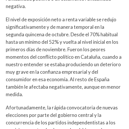
negativa.
El nivel de exposición neto a renta variable se redujo
significativamente y de manera temporal en la
segunda quincena de octubre. Desde el 70% habitual
hasta un mínimo del 52% y vuelta al nivel inicial en los
primeros días de noviembre. Fueron los peores
momentos del conflicto político en Cataluña, cuando a
nuestro entender se estaba produciendo un deterioro
muy grave en la confianza empresarial y del
consumidor en esa economía. Al resto de España
también le afectaba negativamente, aunque en menor
medida.
Afortunadamente, la rápida convocatoria de nuevas
elecciones por parte del gobierno central y la
concurrencia de los partidos independentistas a los