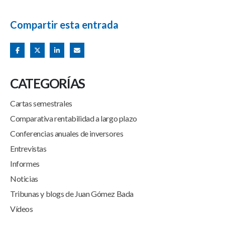
Compartir esta entrada
CATEGORÍAS
Cartas semestrales
Comparativa rentabilidad a largo plazo
Conferencias anuales de inversores
Entrevistas
Informes
Noticias
Tribunas y blogs de Juan Gómez Bada
Vídeos