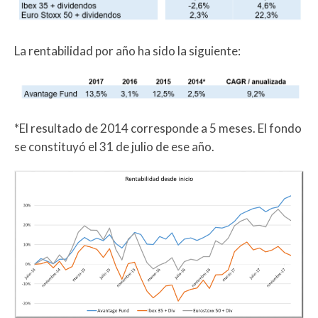
La rentabilidad por año ha sido la siguiente:
*El resultado de 2014 corresponde a 5 meses. El fondo
se constituyó el 31 de julio de ese año.