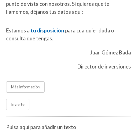
punto de vista con nosotros. Si quieres que te
llamemos, déjanos tus datos aquí:
Estamos a
tu disposición
para cualquier duda o
consulta que tengas.
Juan Gómez Bada
Director de inversiones
Más Información
Invierte
Pulsa aquí para añadir un texto