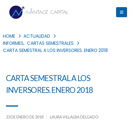
HOME
ACTUALIDAD
INFORMES
,
CARTAS SEMESTRALES
CARTA SEMESTRAL A LOS INVERSORES. ENERO 2018
CARTA SEMESTRAL A LOS
INVERSORES. ENERO 2018
23 DE ENERO DE 2018
LAURA VILLALBA DELGADO