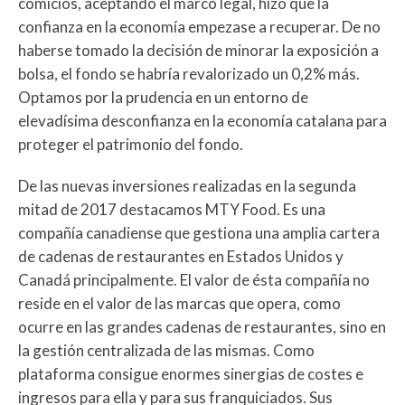
comicios, aceptando el marco legal, hizo que la
confianza en la economía empezase a recuperar. De no
haberse tomado la decisión de minorar la exposición a
bolsa, el fondo se habría revalorizado un 0,2% más.
Optamos por la prudencia en un entorno de
elevadísima desconfianza en la economía catalana para
proteger el patrimonio del fondo.
De las nuevas inversiones realizadas en la segunda
mitad de 2017 destacamos MTY Food. Es una
compañía canadiense que gestiona una amplia cartera
de cadenas de restaurantes en Estados Unidos y
Canadá principalmente. El valor de ésta compañía no
reside en el valor de las marcas que opera, como
ocurre en las grandes cadenas de restaurantes, sino en
la gestión centralizada de las mismas. Como
plataforma consigue enormes sinergias de costes e
ingresos para ella y para sus franquiciados. Sus