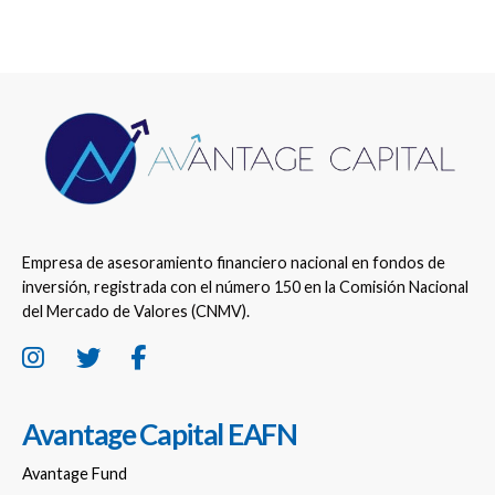
Empresa de asesoramiento financiero nacional en fondos de
inversión, registrada con el número 150 en la Comisión Nacional
del Mercado de Valores (CNMV).
Avantage Capital EAFN
Avantage Fund