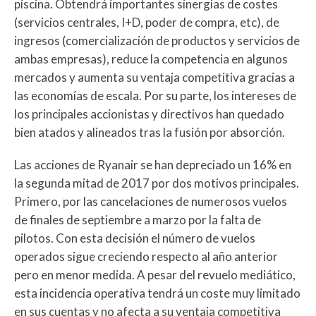
piscina. Obtendrá importantes sinergias de costes
(servicios centrales, I+D, poder de compra, etc), de
ingresos (comercialización de productos y servicios de
ambas empresas), reduce la competencia en algunos
mercados y aumenta su ventaja competitiva gracias a
las economías de escala. Por su parte, los intereses de
los principales accionistas y directivos han quedado
bien atados y alineados tras la fusión por absorción.
Las acciones de Ryanair se han depreciado un 16% en
la segunda mitad de 2017 por dos motivos principales.
Primero, por las cancelaciones de numerosos vuelos
de finales de septiembre a marzo por la falta de
pilotos. Con esta decisión el número de vuelos
operados sigue creciendo respecto al año anterior
pero en menor medida. A pesar del revuelo mediático,
esta incidencia operativa tendrá un coste muy limitado
en sus cuentas y no afecta a su ventaja competitiva