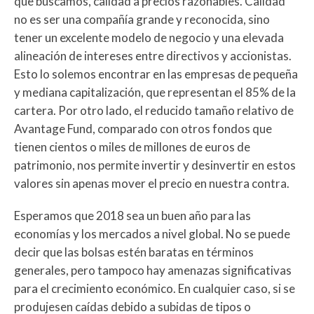
que buscamos, calidad a precios razonables. Calidad
no es ser una compañía grande y reconocida, sino
tener un excelente modelo de negocio y una elevada
alineación de intereses entre directivos y accionistas.
Esto lo solemos encontrar en las empresas de pequeña
y mediana capitalización, que representan el 85% de la
cartera. Por otro lado, el reducido tamaño relativo de
Avantage Fund, comparado con otros fondos que
tienen cientos o miles de millones de euros de
patrimonio, nos permite invertir y desinvertir en estos
valores sin apenas mover el precio en nuestra contra.
Esperamos que 2018 sea un buen año para las
economías y los mercados a nivel global. No se puede
decir que las bolsas estén baratas en términos
generales, pero tampoco hay amenazas significativas
para el crecimiento económico. En cualquier caso, si se
produjesen caídas debido a subidas de tipos o