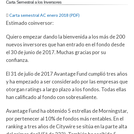
Carta Semestral a los Inversores

Carta semestral AC enero 2018 (PDF)
Estimado coinversor:
Quiero empezar dando la bienvenida a los más de 200
nuevos inversores que han entrado en el fondo desde
el 30 de junio de 2017. Muchas gracias por su
confianza.
El 31 de julio de 2017 Avantage Fund cumplió tres años
y ha empezado a ser considerado por las empresas que
otorgan ratings a largo plazo a los fondos. Todas ellas
han calificado al fondo con sobresaliente.
Avantage Fund ha obtenido 5 estrellas de Morningstar,
por pertenecer al 10% de fondos más rentables. En el
ranking a tres años de Citywire se sitúa en la parte alta