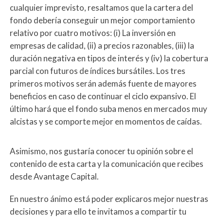
cualquier imprevisto, resaltamos que la cartera del
fondo debería conseguir un mejor comportamiento
relativo por cuatro motivos: (i) La inversión en
empresas de calidad, (ii) a precios razonables, (iii) la
duración negativa en tipos de interés y (iv) la cobertura
parcial con futuros de índices bursátiles. Los tres
primeros motivos serán además fuente de mayores
beneficios en caso de continuar el ciclo expansivo. El
último hará que el fondo suba menos en mercados muy
alcistas y se comporte mejor en momentos de caídas.
Asimismo, nos gustaría conocer tu opinión sobre el
contenido de esta carta y la comunicación que recibes
desde Avantage Capital.
En nuestro ánimo está poder explicaros mejor nuestras
decisiones y para ello te invitamos a compartir tu