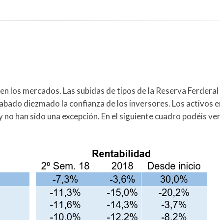
en los mercados. Las subidas de tipos de la Reserva Ferderal 
abado diezmado la confianza de los inversores. Los activos e
no han sido una excepción. En el siguiente cuadro podéis ver