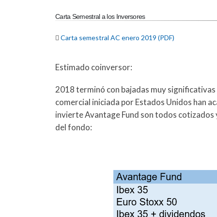
Carta Semestral a los Inversores

Carta semestral AC enero 2019 (PDF)
Estimado coinversor:
2018 terminó con bajadas muy significativas 
comercial iniciada por Estados Unidos han ac
invierte Avantage Fund son todos cotizados y 
del fondo: