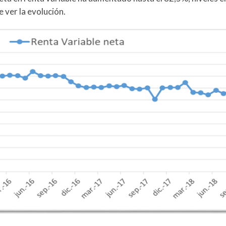
e ver la evolución.