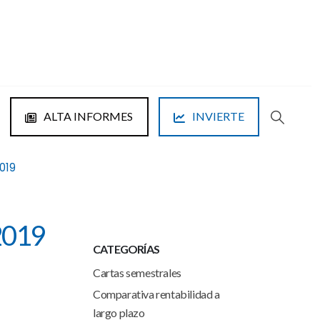
ALTA INFORMES
INVIERTE
019
2019
CATEGORÍAS
Cartas semestrales
Comparativa rentabilidad a
largo plazo