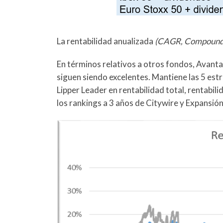
La rentabilidad anualizada
(CAGR, Compound 
En términos relativos a otros fondos, Avanta
siguen siendo excelentes. Mantiene las 5 estr
Lipper Leader en rentabilidad total, rentabi
los rankings a 3 años de Citywire y Expansión