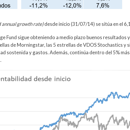
annual growth rate)
desde inicio (31/07/14) se sitúa en el 6,
ge Fund sigue obteniendo a medio plazo buenos resultados y 
ellas de Morningstar, las 5 estrellas de VDOS Stochastics y 
lidad sostenida y gastos. Además, continúa dentro del 5% más
.