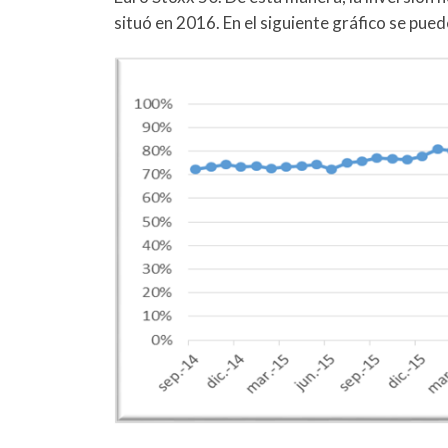
situó en 2016. En el siguiente gráfico se pued