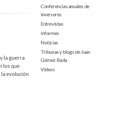
Conferencias anuales de
inversores
Entrevistas
Informes
Noticias
Tribunas y blogs de Juan
y la guerra
Gómez Bada
n los que
Vídeos
 la evolución