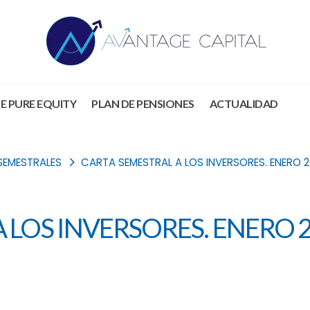
E PURE EQUITY
PLAN DE PENSIONES
ACTUALIDAD
SEMESTRALES
CARTA SEMESTRAL A LOS INVERSORES. ENERO 2
 LOS INVERSORES. ENERO 