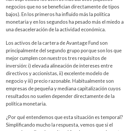
negocios que no se benefician directamente de tipos
bajos). En los primeros ha influido más la política
monetaria y en los segundos ha pesado más el miedo a
una desaceleración de la actividad económica.
Los activos de la cartera de Avantage Fund son
principalmente del segundo grupo porque son los que
mejor cumplen con nuestros tres requisitos de
inversión: i) elevada alineación de intereses entre
directivos y accionistas, ii) excelente modelo de
negocio y iii) precio razonable. Habitualmente son
empresas de pequeña y mediana capitalización cuyos
resultados no suelen depender directamente de la
política monetaria.
¿Por qué entendemos que esta situación es temporal?
Simplificando mucho la respuesta, vemos que si el