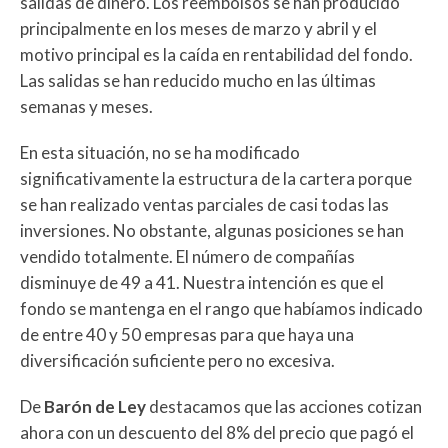
salidas de dinero. Los reembolsos se han producido
principalmente en los meses de marzo y abril y el
motivo principal es la caída en rentabilidad del fondo.
Las salidas se han reducido mucho en las últimas
semanas y meses.
En esta situación, no se ha modificado
significativamente la estructura de la cartera porque
se han realizado ventas parciales de casi todas las
inversiones. No obstante, algunas posiciones se han
vendido totalmente. El número de compañías
disminuye de 49 a 41. Nuestra intención es que el
fondo se mantenga en el rango que habíamos indicado
de entre 40 y 50 empresas para que haya una
diversificación suficiente pero no excesiva.
De
Barón de Ley
destacamos que las acciones cotizan
ahora con un descuento del 8% del precio que pagó el