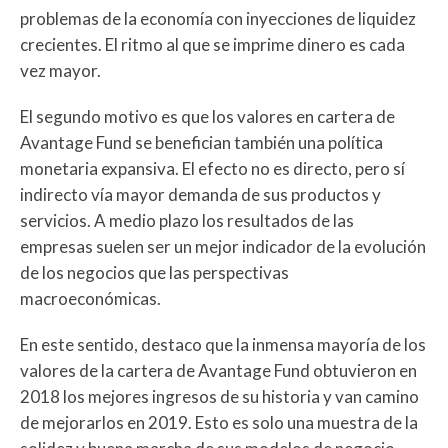
problemas de la economía con inyecciones de liquidez
crecientes. El ritmo al que se imprime dinero es cada
vez mayor.
El segundo motivo es que los valores en cartera de
Avantage Fund se benefician también una política
monetaria expansiva. El efecto no es directo, pero sí
indirecto vía mayor demanda de sus productos y
servicios. A medio plazo los resultados de las
empresas suelen ser un mejor indicador de la evolución
de los negocios que las perspectivas
macroeconómicas.
En este sentido, destaco que la inmensa mayoría de los
valores de la cartera de Avantage Fund obtuvieron en
2018 los mejores ingresos de su historia y van camino
de mejorarlos en 2019. Esto es solo una muestra de la