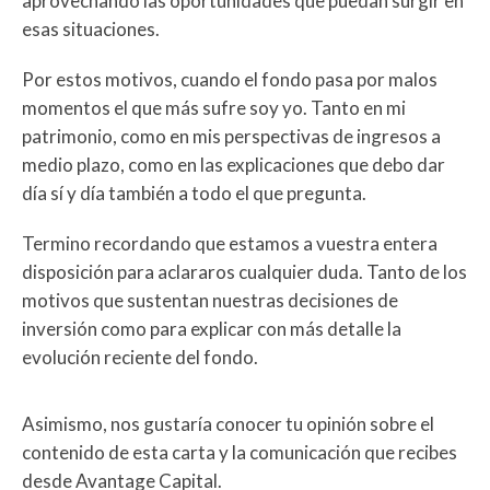
aprovechando las oportunidades que puedan surgir en
esas situaciones.
Por estos motivos, cuando el fondo pasa por malos
momentos el que más sufre soy yo. Tanto en mi
patrimonio, como en mis perspectivas de ingresos a
medio plazo, como en las explicaciones que debo dar
día sí y día también a todo el que pregunta.
Termino recordando que estamos a vuestra entera
disposición para aclararos cualquier duda. Tanto de los
motivos que sustentan nuestras decisiones de
inversión como para explicar con más detalle la
evolución reciente del fondo.
Asimismo, nos gustaría conocer tu opinión sobre el
contenido de esta carta y la comunicación que recibes
desde Avantage Capital.