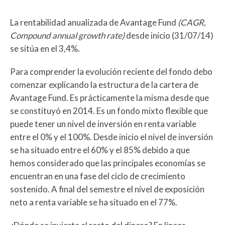
La rentabilidad anualizada de Avantage Fund
(CAGR,
Compound annual growth rate)
desde inicio (31/07/14)
se sitúa en el 3,4%.
Para comprender la evolución reciente del fondo debo
comenzar explicando la estructura de la cartera de
Avantage Fund. Es prácticamente la misma desde que
se constituyó en 2014. Es un fondo mixto flexible que
puede tener un nivel de inversión en renta variable
entre el 0% y el 100%. Desde inicio el nivel de inversión
se ha situado entre el 60% y el 85% debido a que
hemos considerado que las principales economías se
encuentran en una fase del ciclo de crecimiento
sostenido. A final del semestre el nivel de exposición
neto a renta variable se ha situado en el 77%.