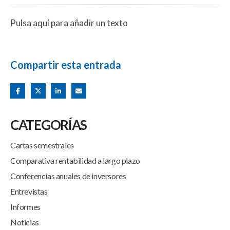
Pulsa aquí para añadir un texto
Compartir esta entrada
CATEGORÍAS
Cartas semestrales
Comparativa rentabilidad a largo plazo
Conferencias anuales de inversores
Entrevistas
Informes
Noticias