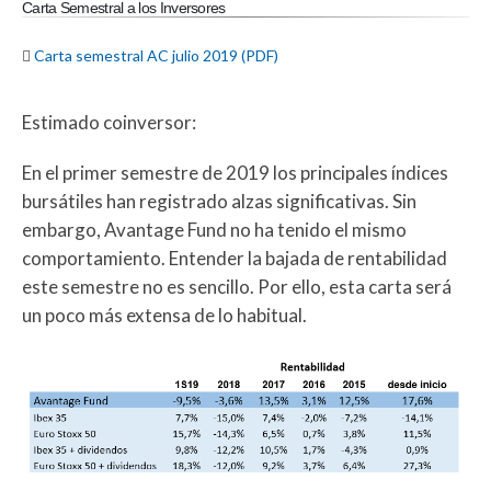
Carta Semestral a los Inversores

Carta semestral AC julio 2019 (PDF)
Estimado coinversor:
En el primer semestre de 2019 los principales índices
bursátiles han registrado alzas significativas. Sin
embargo, Avantage Fund no ha tenido el mismo
comportamiento. Entender la bajada de rentabilidad
este semestre no es sencillo. Por ello, esta carta será
un poco más extensa de lo habitual.