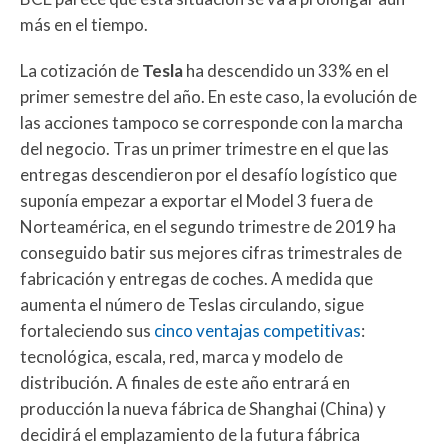
más en el tiempo.
La cotización de
Tesla
ha descendido un 33% en el
primer semestre del año. En este caso, la evolución de
las acciones tampoco se corresponde con la marcha
del negocio. Tras un primer trimestre en el que las
entregas descendieron por el desafío logístico que
suponía empezar a exportar el Model 3 fuera de
Norteamérica, en el segundo trimestre de 2019 ha
conseguido batir sus mejores cifras trimestrales de
fabricación y entregas de coches. A medida que
aumenta el número de Teslas circulando, sigue
fortaleciendo sus
cinco ventajas competitivas
:
tecnológica, escala, red, marca y modelo de
distribución. A finales de este año entrará en
producción la nueva fábrica de Shanghai (China) y
decidirá el emplazamiento de la futura fábrica