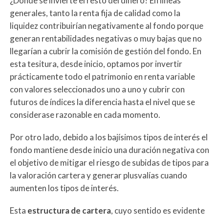
¿Dónde se invierte el resto del dinero? En líneas
generales, tanto la renta fija de calidad como la
liquidez contribuirían negativamente al fondo porque
generan rentabilidades negativas o muy bajas que no
llegarían a cubrir la comisión de gestión del fondo. En
esta tesitura, desde inicio, optamos por invertir
prácticamente todo el patrimonio en renta variable
con valores seleccionados uno a uno y cubrir con
futuros de índices la diferencia hasta el nivel que se
considerase razonable en cada momento.
Por otro lado, debido a los bajísimos tipos de interés el
fondo mantiene desde inicio una duración negativa con
el objetivo de mitigar el riesgo de subidas de tipos para
la valoración cartera y generar plusvalías cuando
aumenten los tipos de interés.
Esta
estructura de cartera
, cuyo sentido es evidente