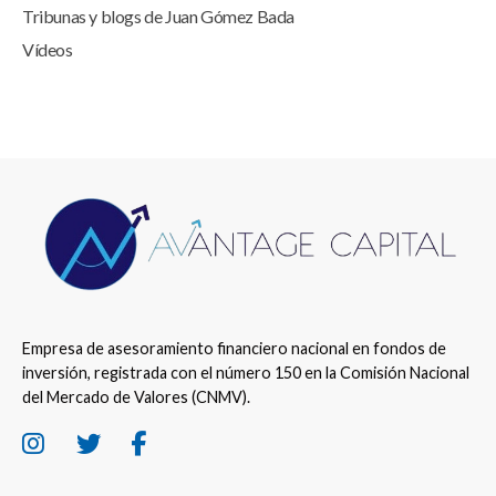
Tribunas y blogs de Juan Gómez Bada
Vídeos
Empresa de asesoramiento financiero nacional en fondos de
inversión, registrada con el número 150 en la Comisión Nacional
del Mercado de Valores (CNMV).