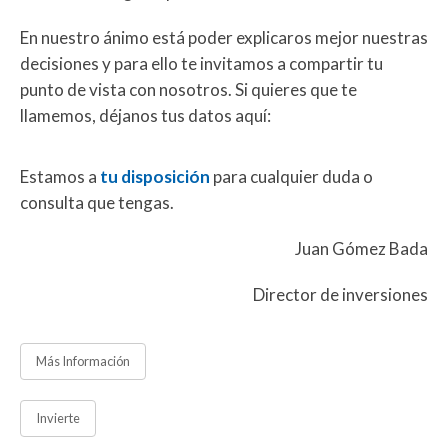
En nuestro ánimo está poder explicaros mejor nuestras
decisiones y para ello te invitamos a compartir tu
punto de vista con nosotros. Si quieres que te
llamemos, déjanos tus datos aquí:
Estamos a
tu disposición
para cualquier duda o
consulta que tengas.
Juan Gómez Bada
Director de inversiones
Más Información
Invierte