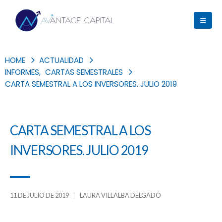
HOME
ACTUALIDAD
INFORMES
,
CARTAS SEMESTRALES
CARTA SEMESTRAL A LOS INVERSORES. JULIO 2019
CARTA SEMESTRAL A LOS
INVERSORES. JULIO 2019
11 DE JULIO DE 2019
LAURA VILLALBA DELGADO