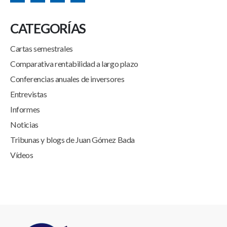
CATEGORÍAS
Cartas semestrales
Comparativa rentabilidad a largo plazo
Conferencias anuales de inversores
Entrevistas
Informes
Noticias
Tribunas y blogs de Juan Gómez Bada
Vídeos