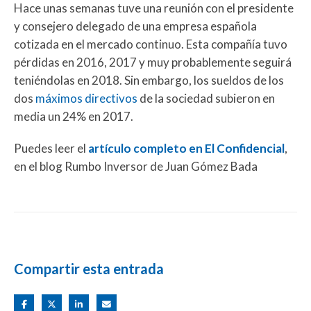
Hace unas semanas tuve una reunión con el presidente
y consejero delegado de una empresa española
cotizada en el mercado continuo. Esta compañía tuvo
pérdidas en 2016, 2017 y muy probablemente seguirá
teniéndolas en 2018. Sin embargo, los sueldos de los
dos
máximos directivos
de la sociedad subieron en
media un 24% en 2017.
Puedes leer el
artículo completo en El Confidencial
,
en el blog Rumbo Inversor de Juan Gómez Bada
Compartir esta entrada