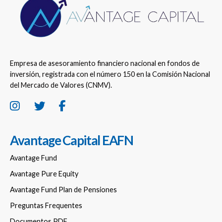
Empresa de asesoramiento financiero nacional en fondos de
inversión, registrada con el número 150 en la Comisión Nacional
del Mercado de Valores (CNMV).
Avantage Capital EAFN
Avantage Fund
Avantage Pure Equity
Avantage Fund Plan de Pensiones
Preguntas Frequentes
Documentos PDF