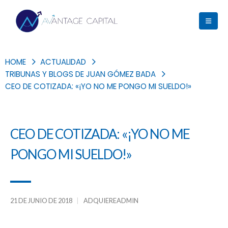
HOME
ACTUALIDAD
TRIBUNAS Y BLOGS DE JUAN GÓMEZ BADA
CEO DE COTIZADA: «¡YO NO ME PONGO MI SUELDO!»
CEO DE COTIZADA: «¡YO NO ME
PONGO MI SUELDO!»
21 DE JUNIO DE 2018
ADQUIEREADMIN