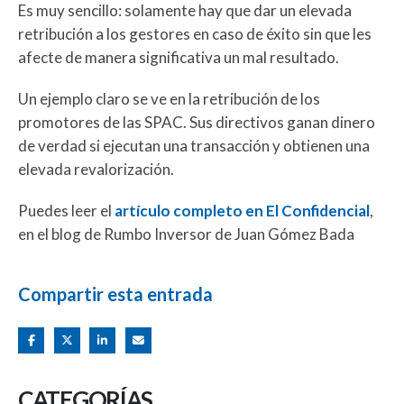
Es muy sencillo: solamente hay que dar un elevada
retribución a los gestores en caso de éxito sin que les
afecte de manera significativa un mal resultado.
Un ejemplo claro se ve en la retribución de los
promotores de las SPAC. Sus directivos ganan dinero
de verdad si ejecutan una transacción y obtienen una
elevada revalorización.
Puedes leer el
artículo completo en El Confidencial
,
en el blog de Rumbo Inversor de Juan Gómez Bada
Compartir esta entrada
CATEGORÍAS