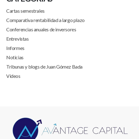
Cartas semestrales
Comparativa rentabilidad a largo plazo
Conferencias anuales de inversores
Entrevistas
Informes
Noticias
Tribunas y blogs de Juan Gómez Bada
Vídeos