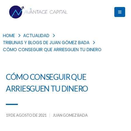
HOME
ACTUALIDAD
TRIBUNAS Y BLOGS DE JUAN GÓMEZ BADA
CÓMO CONSEGUIR QUE ARRIESGUEN TU DINERO
CÓMO CONSEGUIR QUE
ARRIESGUEN TU DINERO
19 DE AGOSTO DE 2021
JUAN GOMEZ BADA