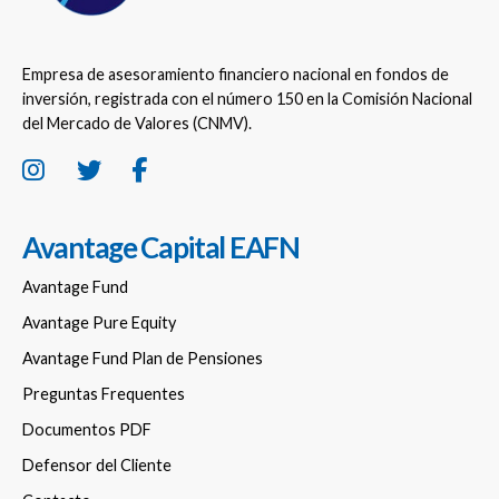
Empresa de asesoramiento financiero nacional en fondos de
inversión, registrada con el número 150 en la Comisión Nacional
del Mercado de Valores (CNMV).
Avantage Capital EAFN
Avantage Fund
Avantage Pure Equity
Avantage Fund Plan de Pensiones
Preguntas Frequentes
Documentos PDF
Defensor del Cliente