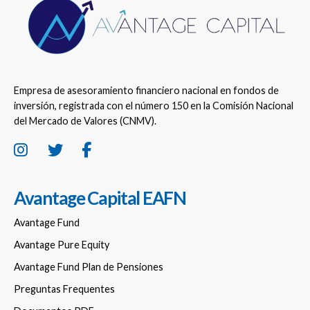
Empresa de asesoramiento financiero nacional en fondos de
inversión, registrada con el número 150 en la Comisión Nacional
del Mercado de Valores (CNMV).
Avantage Capital EAFN
Avantage Fund
Avantage Pure Equity
Avantage Fund Plan de Pensiones
Preguntas Frequentes