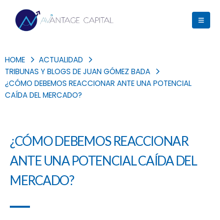
HOME
ACTUALIDAD
TRIBUNAS Y BLOGS DE JUAN GÓMEZ BADA
¿CÓMO DEBEMOS REACCIONAR ANTE UNA POTENCIAL
CAÍDA DEL MERCADO?
¿CÓMO DEBEMOS REACCIONAR
ANTE UNA POTENCIAL CAÍDA DEL
MERCADO?