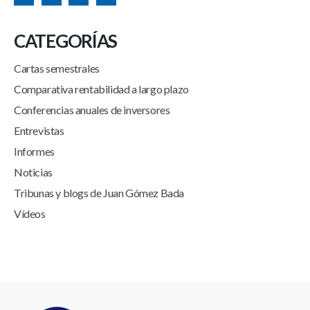
CATEGORÍAS
Cartas semestrales
Comparativa rentabilidad a largo plazo
Conferencias anuales de inversores
Entrevistas
Informes
Noticias
Tribunas y blogs de Juan Gómez Bada
Vídeos