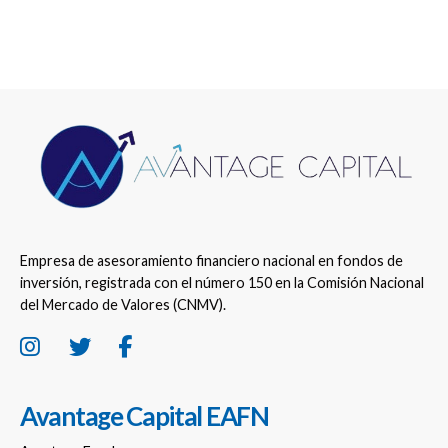
Empresa de asesoramiento financiero nacional en fondos de
inversión, registrada con el número 150 en la Comisión Nacional
del Mercado de Valores (CNMV).
Avantage Capital EAFN