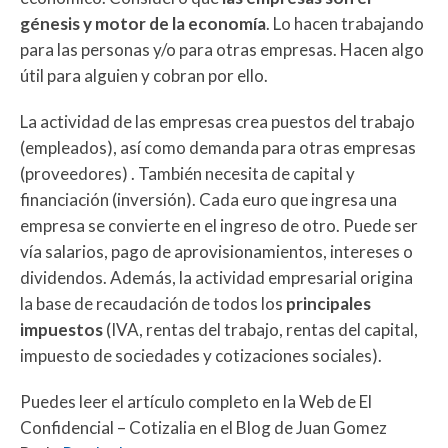
génesis y motor de la economía
. Lo hacen trabajando
para las personas y/o para otras empresas. Hacen algo
útil para alguien y cobran por ello.
La actividad de las empresas crea puestos del trabajo
(empleados), así como demanda para otras empresas
(proveedores) . También necesita de capital y
financiación (inversión). Cada euro que ingresa una
empresa se convierte en el ingreso de otro. Puede ser
vía salarios, pago de aprovisionamientos, intereses o
dividendos. Además, la actividad empresarial origina
la base de recaudación de todos los
principales
impuestos
(IVA, rentas del trabajo, rentas del capital,
impuesto de sociedades y cotizaciones sociales).
Puedes leer el artículo completo en la Web de El
Confidencial – Cotizalia en el Blog de Juan Gomez