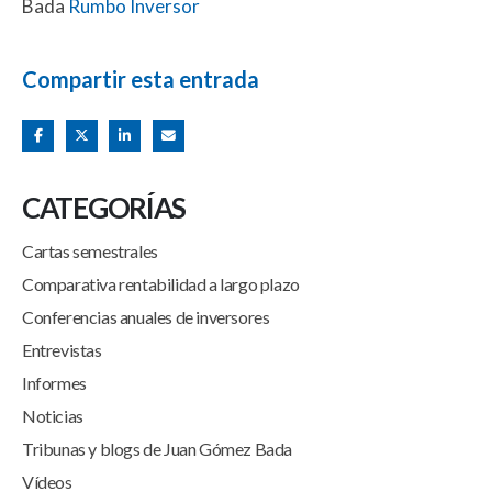
Bada
Rumbo Inversor
Compartir esta entrada
CATEGORÍAS
Cartas semestrales
Comparativa rentabilidad a largo plazo
Conferencias anuales de inversores
Entrevistas
Informes
Noticias
Tribunas y blogs de Juan Gómez Bada
Vídeos