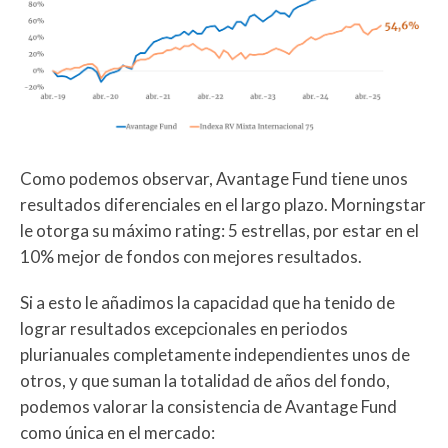
Como podemos observar, Avantage Fund tiene unos
resultados diferenciales en el largo plazo. Morningstar
le otorga su máximo rating: 5 estrellas, por estar en el
10% mejor de fondos con mejores resultados.
Si a esto le añadimos la capacidad que ha tenido de
lograr resultados excepcionales en periodos
plurianuales completamente independientes unos de
otros, y que suman la totalidad de años del fondo,
podemos valorar la consistencia de Avantage Fund
como única en el mercado: