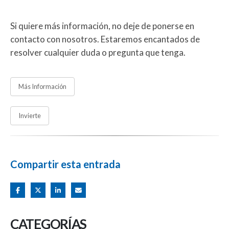
Si quiere más información, no deje de ponerse en
contacto con nosotros. Estaremos encantados de
resolver cualquier duda o pregunta que tenga.
Más Información
Invierte
Compartir esta entrada
CATEGORÍAS