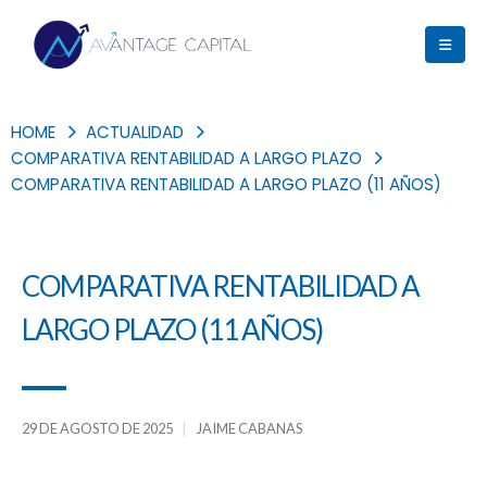
HOME
ACTUALIDAD
COMPARATIVA RENTABILIDAD A LARGO PLAZO
COMPARATIVA RENTABILIDAD A LARGO PLAZO (11 AÑOS)
COMPARATIVA RENTABILIDAD A
LARGO PLAZO (11 AÑOS)
29 DE AGOSTO DE 2025
JAIME CABANAS