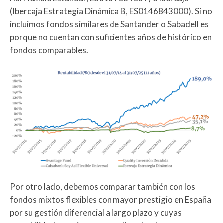
(Ibercaja Estrategia Dinámica B, ES0146843000). Si no
incluimos fondos similares de Santander o Sabadell es
porque no cuentan con suficientes años de histórico en
fondos comparables.
Por otro lado, debemos comparar también con los
fondos mixtos flexibles con mayor prestigio en España
por su gestión diferencial a largo plazo y cuyas