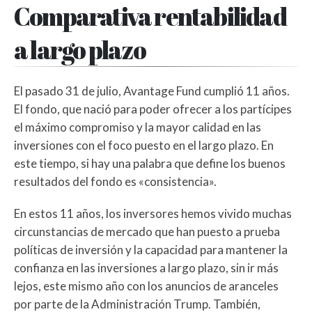
Comparativa rentabilidad
a largo plazo
El pasado 31 de julio, Avantage Fund cumplió 11 años.
El fondo, que nació para poder ofrecer a los partícipes
el máximo compromiso y la mayor calidad en las
inversiones con el foco puesto en el largo plazo. En
este tiempo, si hay una palabra que define los buenos
resultados del fondo es «consistencia».
En estos 11 años, los inversores hemos vivido muchas
circunstancias de mercado que han puesto a prueba
políticas de inversión y la capacidad para mantener la
confianza en las inversiones a largo plazo, sin ir más
lejos, este mismo año con los anuncios de aranceles
por parte de la Administración Trump. También,