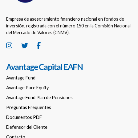
Empresa de asesoramiento financiero nacional en fondos de
inversión, registrada con el número 150 en la Comisión Nacional
del Mercado de Valores (CNMV).
Avantage Capital EAFN
Avantage Fund
Avantage Pure Equity
Avantage Fund Plan de Pensiones
Preguntas Frequentes
Documentos PDF
Defensor del Cliente
Contacto