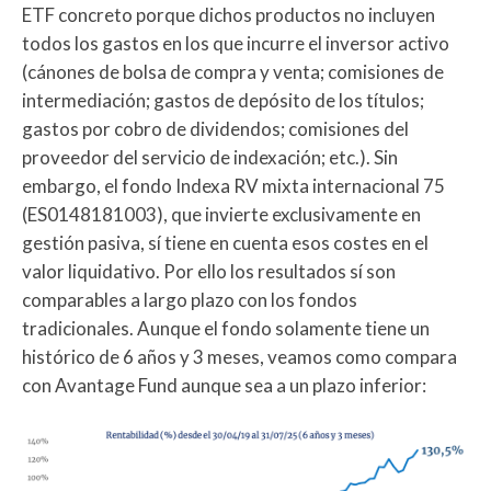
ETF concreto porque dichos productos no incluyen
todos los gastos en los que incurre el inversor activo
(cánones de bolsa de compra y venta; comisiones de
intermediación; gastos de depósito de los títulos;
gastos por cobro de dividendos; comisiones del
proveedor del servicio de indexación; etc.). Sin
embargo, el fondo Indexa RV mixta internacional 75
(ES0148181003), que invierte exclusivamente en
gestión pasiva, sí tiene en cuenta esos costes en el
valor liquidativo. Por ello los resultados sí son
comparables a largo plazo con los fondos
tradicionales. Aunque el fondo solamente tiene un
histórico de 6 años y 3 meses, veamos como compara
con Avantage Fund aunque sea a un plazo inferior: