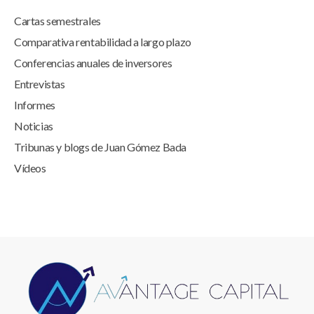
Cartas semestrales
Comparativa rentabilidad a largo plazo
Conferencias anuales de inversores
Entrevistas
Informes
Noticias
Tribunas y blogs de Juan Gómez Bada
Vídeos