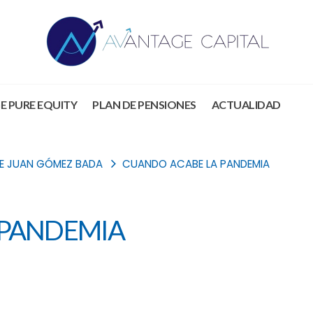
E PURE EQUITY
PLAN DE PENSIONES
ACTUALIDAD
DE JUAN GÓMEZ BADA
CUANDO ACABE LA PANDEMIA
 PANDEMIA