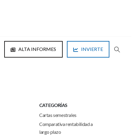
ALTA INFORMES
INVIERTE
CATEGORÍAS
Cartas semestrales
Comparativa rentabilidad a
largo plazo