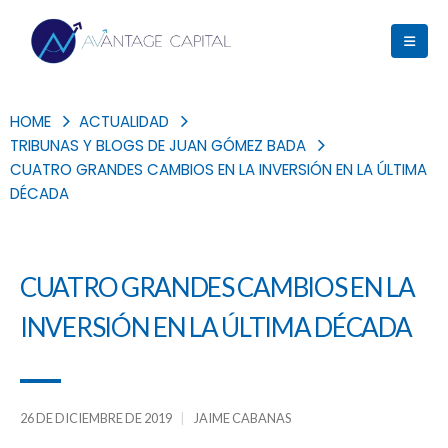
HOME
ACTUALIDAD
TRIBUNAS Y BLOGS DE JUAN GÓMEZ BADA
CUATRO GRANDES CAMBIOS EN LA INVERSIÓN EN LA ÚLTIMA
DÉCADA
CUATRO GRANDES CAMBIOS EN LA
INVERSIÓN EN LA ÚLTIMA DÉCADA
26 DE DICIEMBRE DE 2019
JAIME CABANAS