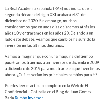
La Real Academia Española (RAE) nos indica que la
segunda década del siglo XXI acabará el 31 de
diciembre de 2020. Sin embargo, muchos
consideramos que en unos días dejaremos atrás los
años 10 y entraremos en los años 20. Dejando a un
lado este debate, veamos qué cambios ha sufrido la
inversión en los últimos diez años.
Vamos a imaginar que con una máquina del tiempo
pudiéramos traernos a un inversor de diciembre 2009
a diciembre de 2019 para mostrarle en qué invertimos
ahora. ¿Cuáles serían los principales cambios para él?
Puedes leer el artículo completo en la Web de El
Confidencial – Cotizalia en el Blog de Juan Gomez
Bada
Rumbo Inversor