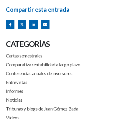
Compartir esta entrada
CATEGORÍAS
Cartas semestrales
Comparativa rentabilidad a largo plazo
Conferencias anuales de inversores
Entrevistas
Informes
Noticias
Tribunas y blogs de Juan Gómez Bada
Vídeos