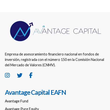
Empresa de asesoramiento financiero nacional en fondos de
inversión, registrada con el número 150 en la Comisión Nacional
del Mercado de Valores (CNMV).
Avantage Capital EAFN
Avantage Fund
Avantage Pure Equity