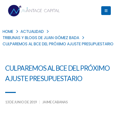
HOME
ACTUALIDAD
TRIBUNAS Y BLOGS DE JUAN GÓMEZ BADA
CULPAREMOS AL BCE DEL PRÓXIMO AJUSTE PRESUPUESTARIO
CULPAREMOS AL BCE DEL PRÓXIMO
AJUSTE PRESUPUESTARIO
13 DE JUNIO DE 2019
JAIME CABANAS