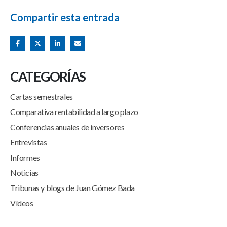
Compartir esta entrada
CATEGORÍAS
Cartas semestrales
Comparativa rentabilidad a largo plazo
Conferencias anuales de inversores
Entrevistas
Informes
Noticias
Tribunas y blogs de Juan Gómez Bada
Vídeos