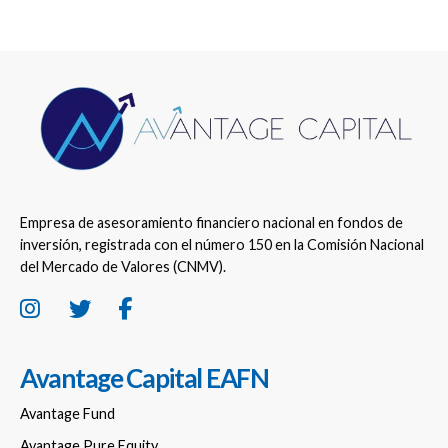
Empresa de asesoramiento financiero nacional en fondos de
inversión, registrada con el número 150 en la Comisión Nacional
del Mercado de Valores (CNMV).
Avantage Capital EAFN
Avantage Fund
Avantage Pure Equity