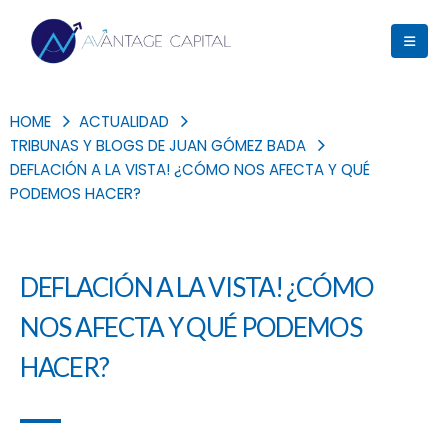
HOME
ACTUALIDAD
TRIBUNAS Y BLOGS DE JUAN GÓMEZ BADA
DEFLACIÓN A LA VISTA! ¿CÓMO NOS AFECTA Y QUÉ
PODEMOS HACER?
DEFLACIÓN A LA VISTA! ¿CÓMO
NOS AFECTA Y QUÉ PODEMOS
HACER?