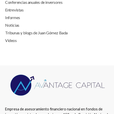
Conferencias anuales de inversores
Entrevistas
Informes
Noticias
Tribunas y blogs de Juan Gómez Bada
Vídeos
Empresa de asesoramiento financiero nacional en fondos de