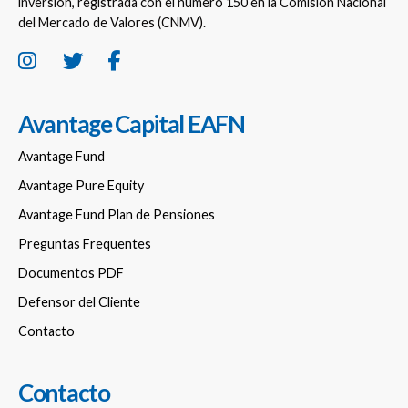
inversión, registrada con el número 150 en la Comisión Nacional
del Mercado de Valores (CNMV).
Avantage Capital EAFN
Avantage Fund
Avantage Pure Equity
Avantage Fund Plan de Pensiones
Preguntas Frequentes
Documentos PDF
Defensor del Cliente
Contacto
Contacto