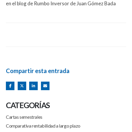
en el blog de Rumbo Inversor de Juan Gómez Bada
Compartir esta entrada
CATEGORÍAS
Cartas semestrales
Comparativa rentabilidad a largo plazo