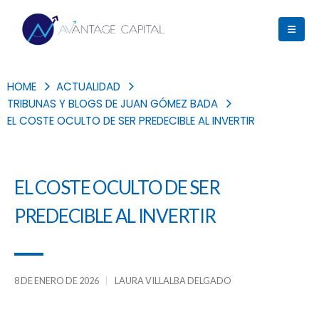
HOME
ACTUALIDAD
TRIBUNAS Y BLOGS DE JUAN GÓMEZ BADA
EL COSTE OCULTO DE SER PREDECIBLE AL INVERTIR
EL COSTE OCULTO DE SER
PREDECIBLE AL INVERTIR
8 DE ENERO DE 2026
LAURA VILLALBA DELGADO