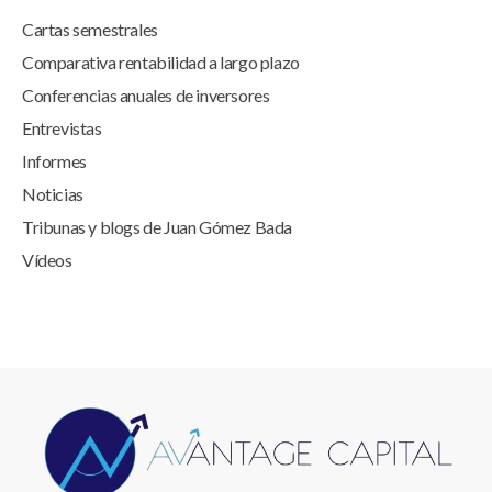
Cartas semestrales
Comparativa rentabilidad a largo plazo
Conferencias anuales de inversores
Entrevistas
Informes
Noticias
Tribunas y blogs de Juan Gómez Bada
Vídeos