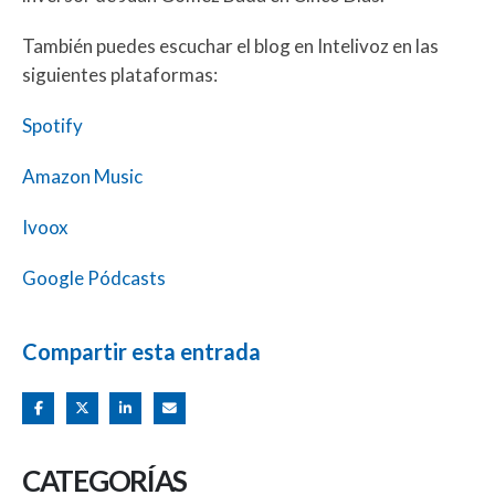
También puedes escuchar el blog en Intelivoz en las
siguientes plataformas:
Spotify
Amazon Music
Ivoox
Google Pódcasts
Compartir esta entrada
CATEGORÍAS