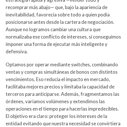
recomprar más abajo— que, bajo la apariencia de
inevitabilidad, favorecía sobre todo a quien podía
posicionarse antes desde la cartera de negociación.
Aunque no logramos cambiar una cultura que
normalizaba ese conflicto de intereses, sí conseguimos
imponer una forma de ejecutar más inteligente y
defensiva.
Optamos por operar mediante switches, combinando
ventas y compras simultáneas de bonos con distintos
vencimientos. Eso reducía el impacto en mercado,
facilitaba mejores precios y limitaba la capacidad de
terceros para anticiparse. Además, fragmentamos las
órdenes, variamos volúmenes y extendimos las
operaciones en el tiempo para hacerlas impredecibles.
El objetivo era claro: proteger los intereses de la
entidad evitando que nuestra necesidad se convirtiera