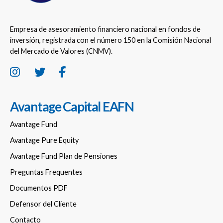
Empresa de asesoramiento financiero nacional en fondos de
inversión, registrada con el número 150 en la Comisión Nacional
del Mercado de Valores (CNMV).
Avantage Capital EAFN
Avantage Fund
Avantage Pure Equity
Avantage Fund Plan de Pensiones
Preguntas Frequentes
Documentos PDF
Defensor del Cliente
Contacto