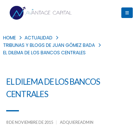
HOME
ACTUALIDAD
TRIBUNAS Y BLOGS DE JUAN GÓMEZ BADA
EL DILEMA DE LOS BANCOS CENTRALES
EL DILEMA DE LOS BANCOS
CENTRALES
8 DE NOVIEMBRE DE 2015
ADQUIEREADMIN