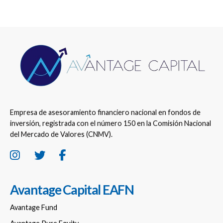
Empresa de asesoramiento financiero nacional en fondos de
inversión, registrada con el número 150 en la Comisión Nacional
del Mercado de Valores (CNMV).
Avantage Capital EAFN
Avantage Fund