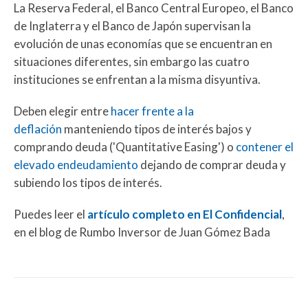
La Reserva Federal, el Banco Central Europeo, el Banco
de Inglaterra y el Banco de Japón supervisan la
evolución de unas economías que se encuentran en
situaciones diferentes, sin embargo las cuatro
instituciones se enfrentan a la misma disyuntiva.
Deben elegir entre
hacer frente a la
deflación
manteniendo tipos de interés bajos y
comprando deuda ('Quantitative Easing') o
contener el
elevado endeudamiento
dejando de comprar deuda y
subiendo los tipos de interés.
Puedes leer el
artículo completo en El Confidencial
,
en el blog de Rumbo Inversor de Juan Gómez Bada