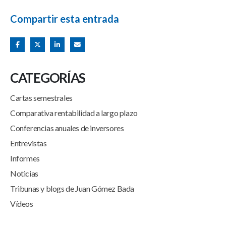
Compartir esta entrada
CATEGORÍAS
Cartas semestrales
Comparativa rentabilidad a largo plazo
Conferencias anuales de inversores
Entrevistas
Informes
Noticias
Tribunas y blogs de Juan Gómez Bada
Vídeos