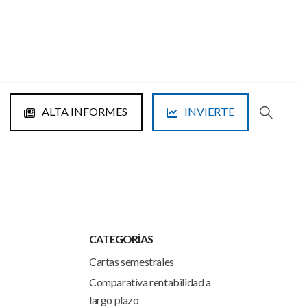
ALTA INFORMES
INVIERTE
CATEGORÍAS
Cartas semestrales
Comparativa rentabilidad a
largo plazo