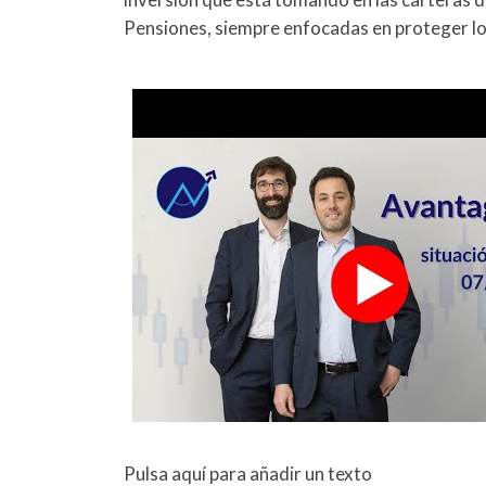
Pensiones, siempre enfocadas en proteger los 
Pulsa aquí para añadir un texto