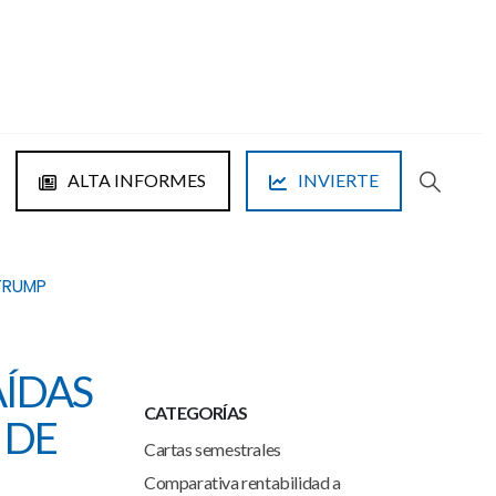
ALTA INFORMES
INVIERTE
 TRUMP
AÍDAS
CATEGORÍAS
 DE
Cartas semestrales
Comparativa rentabilidad a