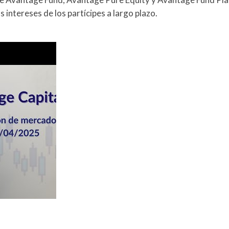
intereses de los partícipes a largo plazo.