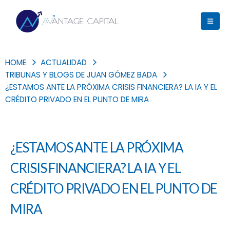
HOME
ACTUALIDAD
TRIBUNAS Y BLOGS DE JUAN GÓMEZ BADA
¿ESTAMOS ANTE LA PRÓXIMA CRISIS FINANCIERA? LA IA Y EL
CRÉDITO PRIVADO EN EL PUNTO DE MIRA
¿ESTAMOS ANTE LA PRÓXIMA
CRISIS FINANCIERA? LA IA Y EL
CRÉDITO PRIVADO EN EL PUNTO DE
MIRA