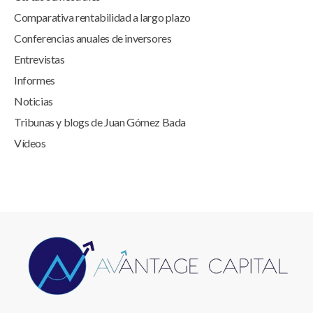
Comparativa rentabilidad a largo plazo
Conferencias anuales de inversores
Entrevistas
Informes
Noticias
Tribunas y blogs de Juan Gómez Bada
Vídeos