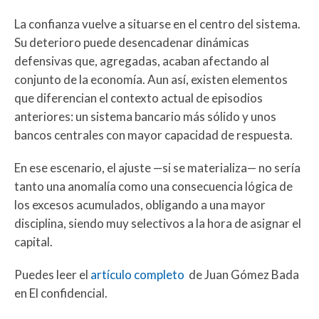
La confianza vuelve a situarse en el centro del sistema.
Su deterioro puede desencadenar dinámicas
defensivas que, agregadas, acaban afectando al
conjunto de la economía. Aun así, existen elementos
que diferencian el contexto actual de episodios
anteriores: un sistema bancario más sólido y unos
bancos centrales con mayor capacidad de respuesta.
En ese escenario, el ajuste —si se materializa— no sería
tanto una anomalía como una consecuencia lógica de
los excesos acumulados, obligando a una mayor
disciplina, siendo muy selectivos a la hora de asignar el
capital.
Puedes leer el
artículo completo
de Juan Gómez Bada
en El confidencial.