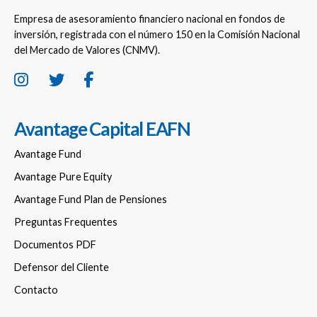
Empresa de asesoramiento financiero nacional en fondos de
inversión, registrada con el número 150 en la Comisión Nacional
del Mercado de Valores (CNMV).
Avantage Capital EAFN
Avantage Fund
Avantage Pure Equity
Avantage Fund Plan de Pensiones
Preguntas Frequentes
Documentos PDF
Defensor del Cliente
Contacto