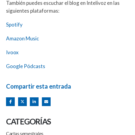
También puedes escuchar el blog en Intelivoz en las
siguientes plataformas:
Spotify
Amazon Music
Ivoox
Google Pódcasts
Compartir esta entrada
CATEGORÍAS
Cartas semestrales