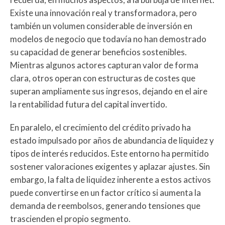
Existe una innovación real y transformadora, pero
también un volumen considerable de inversión en
modelos de negocio que todavía no han demostrado
su capacidad de generar beneficios sostenibles.
Mientras algunos actores capturan valor de forma
clara, otros operan con estructuras de costes que
superan ampliamente sus ingresos, dejando en el aire
la rentabilidad futura del capital invertido.
En paralelo, el crecimiento del crédito privado ha
estado impulsado por años de abundancia de liquidez y
tipos de interés reducidos. Este entorno ha permitido
sostener valoraciones exigentes y aplazar ajustes. Sin
embargo, la falta de liquidez inherente a estos activos
puede convertirse en un factor crítico si aumenta la
demanda de reembolsos, generando tensiones que
trascienden el propio segmento.