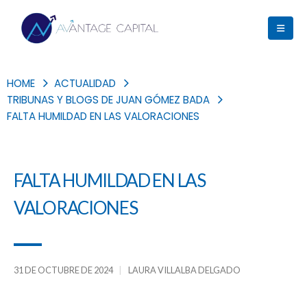
HOME
ACTUALIDAD
TRIBUNAS Y BLOGS DE JUAN GÓMEZ BADA
FALTA HUMILDAD EN LAS VALORACIONES
FALTA HUMILDAD EN LAS
VALORACIONES
31 DE OCTUBRE DE 2024
LAURA VILLALBA DELGADO