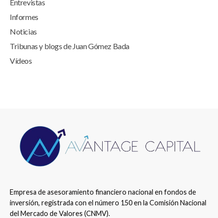
Entrevistas
Informes
Noticias
Tribunas y blogs de Juan Gómez Bada
Vídeos
Empresa de asesoramiento financiero nacional en fondos de
inversión, registrada con el número 150 en la Comisión Nacional
del Mercado de Valores (CNMV).