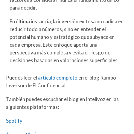
para decidir.
En última instancia, la inversión exitosa no radica en
reducir todo a números, sino en entender el
potencial humano y estratégico que subyace en
cada empresa. Este enfoque aporta una
perspectiva más completa y evita el riesgo de
decisiones basadas en valoraciones superficiales.
Puedes leer el
artículo completo
en el blog Rumbo
Inversor de El Confidencial
También puedes escuchar el blog en Intelivoz en las
siguientes plataformas:
Spotify