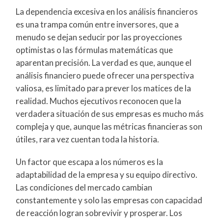
La dependencia excesiva en los análisis financieros
es una trampa común entre inversores, que a
menudo se dejan seducir por las proyecciones
optimistas o las fórmulas matemáticas que
aparentan precisión. La verdad es que, aunque el
análisis financiero puede ofrecer una perspectiva
valiosa, es limitado para prever los matices de la
realidad. Muchos ejecutivos reconocen que la
verdadera situación de sus empresas es mucho más
compleja y que, aunque las métricas financieras son
útiles, rara vez cuentan toda la historia.
Un factor que escapa a los números es la
adaptabilidad de la empresa y su equipo directivo.
Las condiciones del mercado cambian
constantemente y solo las empresas con capacidad
de reacción logran sobrevivir y prosperar. Los