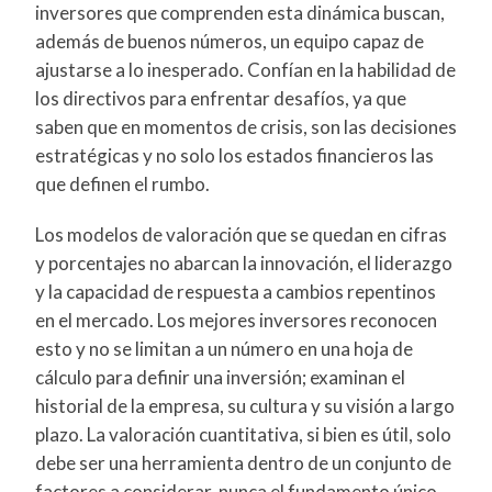
inversores que comprenden esta dinámica buscan,
además de buenos números, un equipo capaz de
ajustarse a lo inesperado. Confían en la habilidad de
los directivos para enfrentar desafíos, ya que
saben que en momentos de crisis, son las decisiones
estratégicas y no solo los estados financieros las
que definen el rumbo.
Los modelos de valoración que se quedan en cifras
y porcentajes no abarcan la innovación, el liderazgo
y la capacidad de respuesta a cambios repentinos
en el mercado. Los mejores inversores reconocen
esto y no se limitan a un número en una hoja de
cálculo para definir una inversión; examinan el
historial de la empresa, su cultura y su visión a largo
plazo. La valoración cuantitativa, si bien es útil, solo
debe ser una herramienta dentro de un conjunto de
factores a considerar, nunca el fundamento único