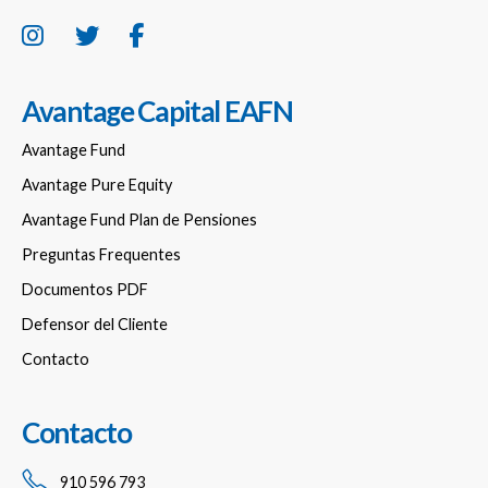
Avantage Capital EAFN
Avantage Fund
Avantage Pure Equity
Avantage Fund Plan de Pensiones
Preguntas Frequentes
Documentos PDF
Defensor del Cliente
Contacto
Contacto
910 596 793