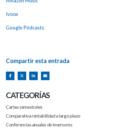
Amazon Music
Ivoox
Google Pódcasts
Compartir esta entrada
CATEGORÍAS
Cartas semestrales
Comparativa rentabilidad a largo plazo
Conferencias anuales de inversores