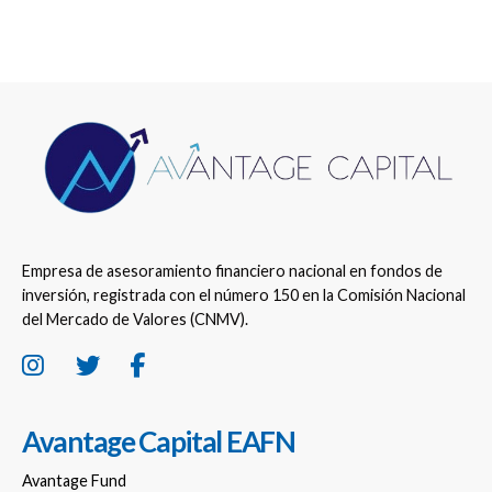
Empresa de asesoramiento financiero nacional en fondos de
inversión, registrada con el número 150 en la Comisión Nacional
del Mercado de Valores (CNMV).
Avantage Capital EAFN
Avantage Fund