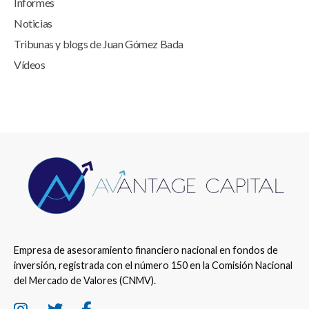
Informes
Noticias
Tribunas y blogs de Juan Gómez Bada
Vídeos
Empresa de asesoramiento financiero nacional en fondos de
inversión, registrada con el número 150 en la Comisión Nacional
del Mercado de Valores (CNMV).