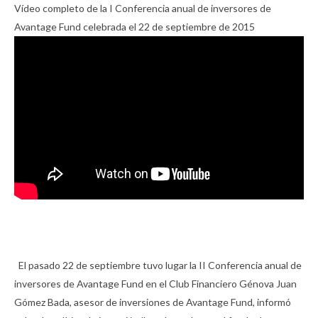
Vídeo completo de la I Conferencia anual de inversores de
Avantage Fund celebrada el 22 de septiembre de 2015
El pasado 22 de septiembre
tuvo lugar la II Conferencia anual de
inversores de Avantage Fund en el Club Financiero Génova Juan
Gómez Bada, asesor de inversiones de Avantage Fund, informó