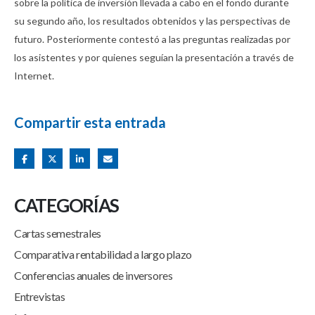
sobre la política de inversión llevada a cabo en el fondo durante
su segundo año, los resultados obtenidos y las perspectivas de
futuro. Posteriormente contestó a las preguntas realizadas por
los asistentes y por quienes seguían la presentación a través de
Internet.
Compartir esta entrada
CATEGORÍAS
Cartas semestrales
Comparativa rentabilidad a largo plazo
Conferencias anuales de inversores
Entrevistas