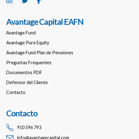
Avantage Capital EAFN
Avantage Fund
Avantage Pure Equity
Avantage Fund Plan de Pensiones
Preguntas Frequentes
Documentos PDF
Defensor del Cliente
Contacto
Contacto
910 596 793
info@avantagecapital.com