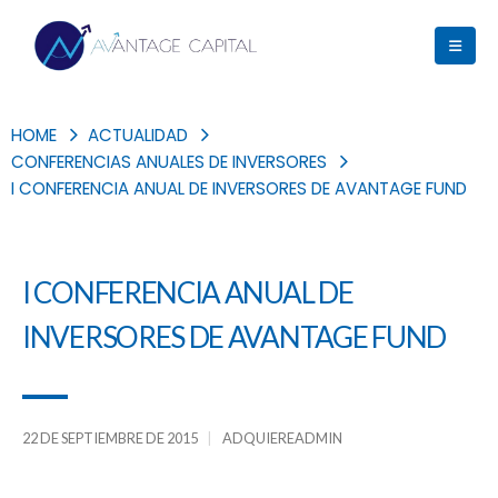
HOME
ACTUALIDAD
CONFERENCIAS ANUALES DE INVERSORES
I CONFERENCIA ANUAL DE INVERSORES DE AVANTAGE FUND
I CONFERENCIA ANUAL DE
INVERSORES DE AVANTAGE FUND
22 DE SEPTIEMBRE DE 2015
ADQUIEREADMIN