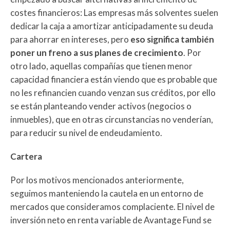
costes financieros: Las empresas más solventes suelen
dedicar la caja a amortizar anticipadamente su deuda
para ahorrar en intereses, pero
eso significa también
poner un freno a sus planes de crecimiento
. Por
otro lado, aquellas compañías que tienen menor
capacidad financiera están viendo que es probable que
no les refinancien cuando venzan sus créditos, por ello
se están planteando vender activos (negocios o
inmuebles), que en otras circunstancias no venderían,
para reducir su nivel de endeudamiento.
Cartera
Por los motivos mencionados anteriormente,
seguimos manteniendo la cautela en un entorno de
mercados que consideramos complaciente. El nivel de
inversión neto en renta variable de Avantage Fund se