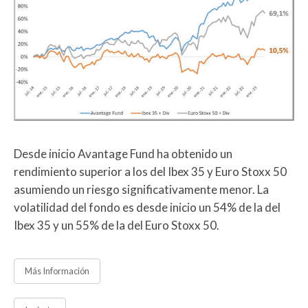
Desde inicio Avantage Fund ha obtenido un
rendimiento superior a los del Ibex 35 y Euro Stoxx 50
asumiendo un riesgo significativamente menor. La
volatilidad del fondo es desde inicio un 54% de la del
Ibex 35 y un 55% de la del Euro Stoxx 50.
Más Información