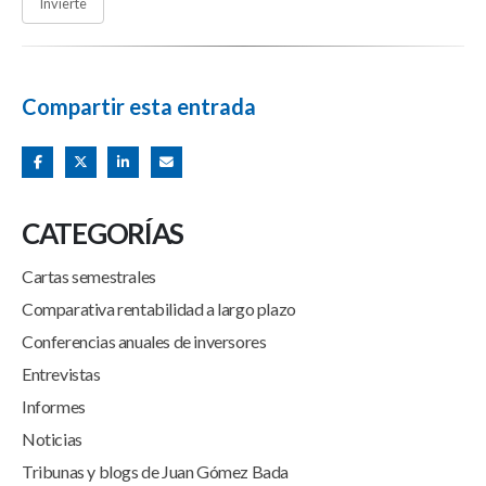
Invierte
Compartir esta entrada
CATEGORÍAS
Cartas semestrales
Comparativa rentabilidad a largo plazo
Conferencias anuales de inversores
Entrevistas
Informes
Noticias
Tribunas y blogs de Juan Gómez Bada