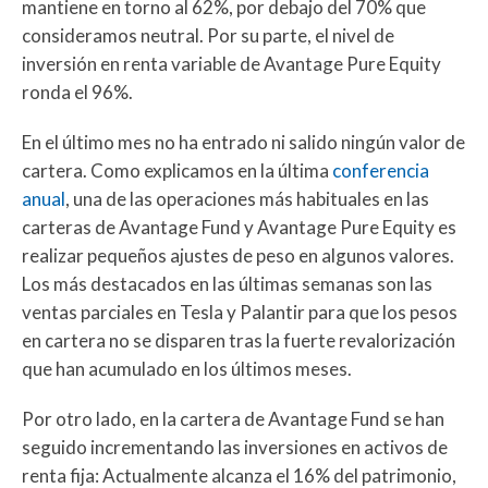
mantiene en torno al 62%, por debajo del 70% que
consideramos neutral. Por su parte, el nivel de
inversión en renta variable de Avantage Pure Equity
ronda el 96%.
En el último mes no ha entrado ni salido ningún valor de
cartera. Como explicamos en la última
conferencia
anual
, una de las operaciones más habituales en las
carteras de Avantage Fund y Avantage Pure Equity es
realizar pequeños ajustes de peso en algunos valores.
Los más destacados en las últimas semanas son las
ventas parciales en Tesla y Palantir para que los pesos
en cartera no se disparen tras la fuerte revalorización
que han acumulado en los últimos meses.
Por otro lado, en la cartera de Avantage Fund se han
seguido incrementando las inversiones en activos de
renta fija: Actualmente alcanza el 16% del patrimonio,