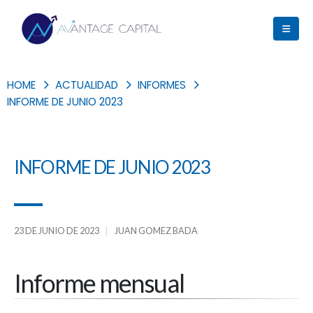
HOME
ACTUALIDAD
INFORMES
INFORME DE JUNIO 2023
INFORME DE JUNIO 2023
23 DE JUNIO DE 2023
JUAN GOMEZ BADA
Informe mensual