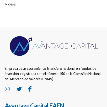
Vídeos
Empresa de asesoramiento financiero nacional en fondos de
inversión, registrada con el número 150 en la Comisión Nacional
del Mercado de Valores (CNMV).
Avantage Capital EAFN