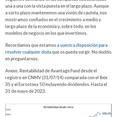
una a una con la vista puesta en el largo plazo. Aunque
a corto plazo mantenemos una visión de cautela, nos
mostramos confiados en el crecimiento a medio y
largo plazo de la economía y, sobre todo, en los
modelos de negocio en los que invertimos.
Recordamos que estamos
a vuestra disposición para
resolver cualquier duda
que os pueda surgir. No dudéis
en preguntarnos.
Anexo. Rentabilidad de Avantage Fund desde el
registro en CNMV (31/07/14) comparada con el Ibex
35 y el Eurostoxx 50 incluyendo dividendos. Hasta el
31 de mayo de 2023.