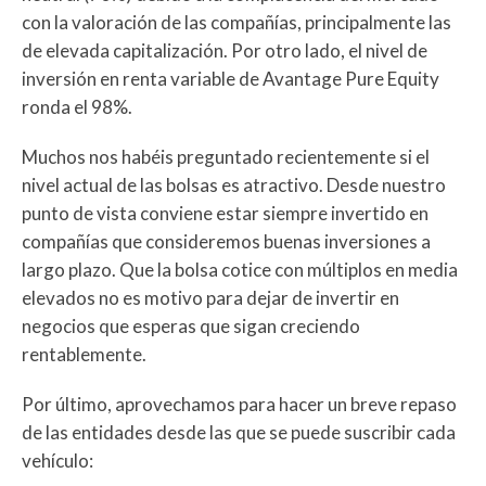
con la valoración de las compañías, principalmente las
de elevada capitalización. Por otro lado, el nivel de
inversión en renta variable de Avantage Pure Equity
ronda el 98%.
Muchos nos habéis preguntado recientemente si el
nivel actual de las bolsas es atractivo. Desde nuestro
punto de vista conviene estar siempre invertido en
compañías que consideremos buenas inversiones a
largo plazo. Que la bolsa cotice con múltiplos en media
elevados no es motivo para dejar de invertir en
negocios que esperas que sigan creciendo
rentablemente.
Por último, aprovechamos para hacer un breve repaso
de las entidades desde las que se puede suscribir cada
vehículo: