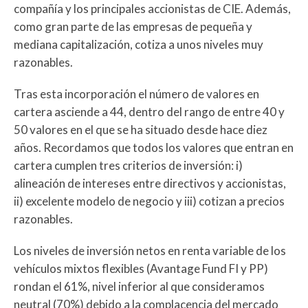
compañía y los principales accionistas de CIE. Además,
como gran parte de las empresas de pequeña y
mediana capitalización, cotiza a unos niveles muy
razonables.
Tras esta incorporación el número de valores en
cartera asciende a 44, dentro del rango de entre 40 y
50 valores en el que se ha situado desde hace diez
años. Recordamos que todos los valores que entran en
cartera cumplen tres criterios de inversión: i)
alineación de intereses entre directivos y accionistas,
ii) excelente modelo de negocio y iii) cotizan a precios
razonables.
Los niveles de inversión netos en renta variable de los
vehículos mixtos flexibles (Avantage Fund FI y PP)
rondan el 61%, nivel inferior al que consideramos
neutral (70%) debido a la complacencia del mercado