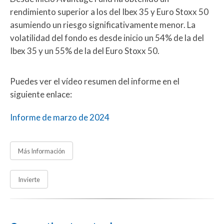
rendimiento superior a los del Ibex 35 y Euro Stoxx 50
asumiendo un riesgo significativamente menor. La
volatilidad del fondo es desde inicio un 54% de la del
Ibex 35 y un 55% de la del Euro Stoxx 50.
Puedes ver el vídeo resumen del informe en el
siguiente enlace:
Informe de marzo de 2024
Más Información
Invierte