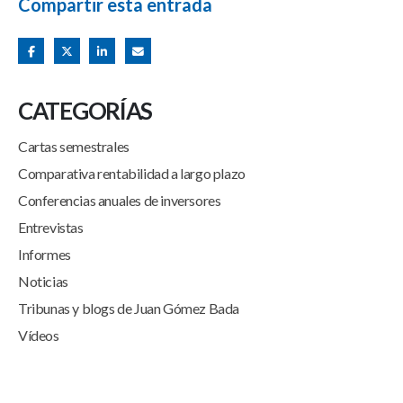
Compartir esta entrada
CATEGORÍAS
Cartas semestrales
Comparativa rentabilidad a largo plazo
Conferencias anuales de inversores
Entrevistas
Informes
Noticias
Tribunas y blogs de Juan Gómez Bada
Vídeos