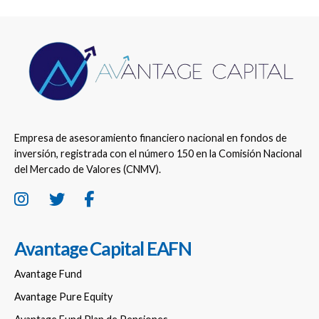
Empresa de asesoramiento financiero nacional en fondos de
inversión, registrada con el número 150 en la Comisión Nacional
del Mercado de Valores (CNMV).
Avantage Capital EAFN
Avantage Fund
Avantage Pure Equity