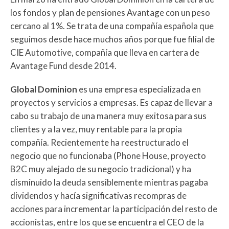
los fondos y plan de pensiones Avantage con un peso
cercano al 1%. Se trata de una compañía española que
seguimos desde hace muchos años porque fue filial de
CIE Automotive, compañía que lleva en cartera de
Avantage Fund desde 2014.
Global Dominion
es una empresa especializada en
proyectos y servicios a empresas. Es capaz de llevar a
cabo su trabajo de una manera muy exitosa para sus
clientes y a la vez, muy rentable para la propia
compañía. Recientemente ha reestructurado el
negocio que no funcionaba (Phone House, proyecto
B2C muy alejado de su negocio tradicional) y ha
disminuido la deuda sensiblemente mientras pagaba
dividendos y hacía significativas recompras de
acciones para incrementar la participación del resto de
accionistas, entre los que se encuentra el CEO de la