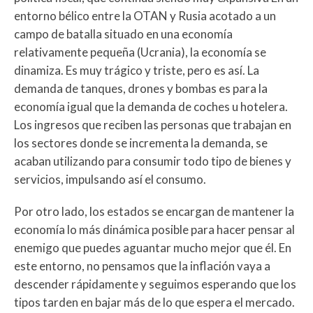
entorno bélico entre la OTAN y Rusia acotado a un
campo de batalla situado en una economía
relativamente pequeña (Ucrania), la economía se
dinamiza. Es muy trágico y triste, pero es así. La
demanda de tanques, drones y bombas es para la
economía igual que la demanda de coches u hotelera.
Los ingresos que reciben las personas que trabajan en
los sectores donde se incrementa la demanda, se
acaban utilizando para consumir todo tipo de bienes y
servicios, impulsando así el consumo.
Por otro lado, los estados se encargan de mantener la
economía lo más dinámica posible para hacer pensar al
enemigo que puedes aguantar mucho mejor que él. En
este entorno, no pensamos que la inflación vaya a
descender rápidamente y seguimos esperando que los
tipos tarden en bajar más de lo que espera el mercado.