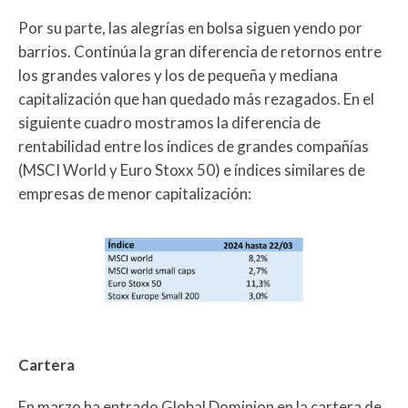
Por su parte, las alegrías en bolsa siguen yendo por
barrios. Continúa la gran diferencia de retornos entre
los grandes valores y los de pequeña y mediana
capitalización que han quedado más rezagados. En el
siguiente cuadro mostramos la diferencia de
rentabilidad entre los índices de grandes compañías
(MSCI World y Euro Stoxx 50) e índices similares de
empresas de menor capitalización:
Cartera
En marzo ha entrado Global Dominion en la cartera de