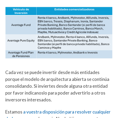
Cada vez se puede invertir desde más entidades
porque el modelo de arquitectura abierta se continúa
consolidando. Si inviertes desde alguna otra entidad
por favor indícanoslo para poder advertirlo a otros
inversores interesados.
Estamos
a vuestra disposición para resolver cualquier