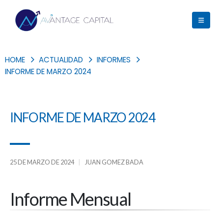
HOME
ACTUALIDAD
INFORMES
INFORME DE MARZO 2024
INFORME DE MARZO 2024
25 DE MARZO DE 2024
JUAN GOMEZ BADA
Informe Mensual