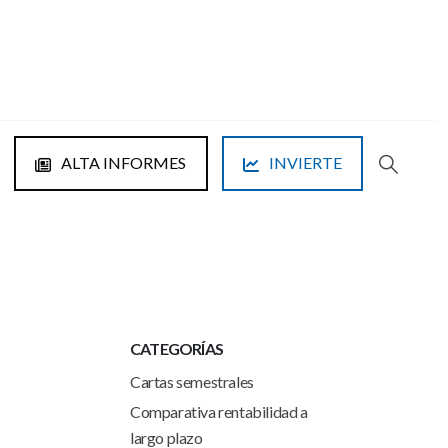
ALTA INFORMES
INVIERTE
CATEGORÍAS
Cartas semestrales
Comparativa rentabilidad a
largo plazo