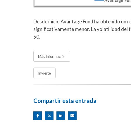
Desde inicio Avantage Fund ha obtenido un re
significativamente menor. La volatilidad del 
50.
Más Información
Invierte
Compartir esta entrada