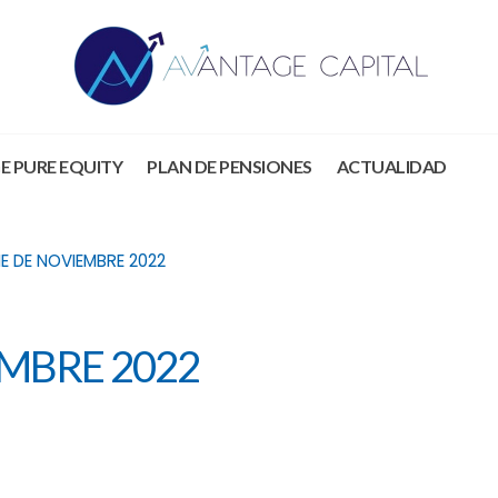
E PURE EQUITY
PLAN DE PENSIONES
ACTUALIDAD
E DE NOVIEMBRE 2022
MBRE 2022