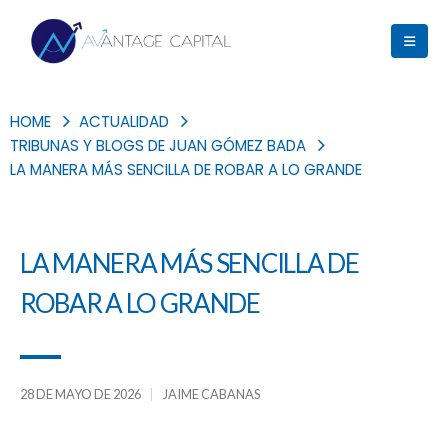
HOME
ACTUALIDAD
TRIBUNAS Y BLOGS DE JUAN GÓMEZ BADA
LA MANERA MÁS SENCILLA DE ROBAR A LO GRANDE
LA MANERA MÁS SENCILLA DE
ROBAR A LO GRANDE
28 DE MAYO DE 2026
JAIME CABANAS