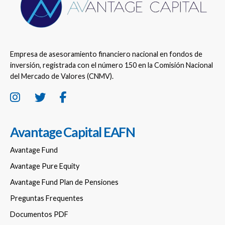
Empresa de asesoramiento financiero nacional en fondos de
inversión, registrada con el número 150 en la Comisión Nacional
del Mercado de Valores (CNMV).
Avantage Capital EAFN
Avantage Fund
Avantage Pure Equity
Avantage Fund Plan de Pensiones
Preguntas Frequentes
Documentos PDF