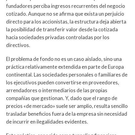
fundadores perciba ingresos recurrentes del negocio
cotizado. Aunque no se afirma que exista un perjuicio
directo para los accionistas, la estructura deja abierta
la posibilidad de transferir valor desde la cotizada
hacia sociedades privadas controladas por los
directivos.
El problema de fondo no es un caso aislado, sino una
práctica relativamente extendida en parte de Europa
continental. Las sociedades personales o familiares de
los ejecutivos pueden convertirse en proveedores,
arrendadores o intermediarios de las propias
compañías que gestionan. Y, dado que el rango de
precios «de mercado» suele ser amplio, resulta sencillo
trasladar beneficios fuera de la empresa sin necesidad
de incurrir en ilegalidades evidentes.