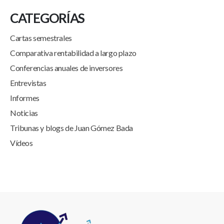
CATEGORÍAS
Cartas semestrales
Comparativa rentabilidad a largo plazo
Conferencias anuales de inversores
Entrevistas
Informes
Noticias
Tribunas y blogs de Juan Gómez Bada
Vídeos