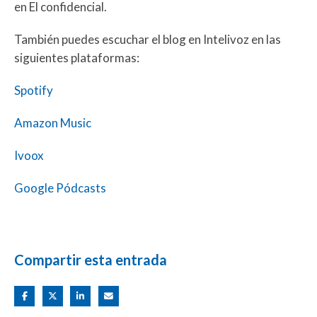
en El confidencial.
También puedes escuchar el blog en Intelivoz en las
siguientes plataformas:
Spotify
Amazon Music
Ivoox
Google Pódcasts
Compartir esta entrada