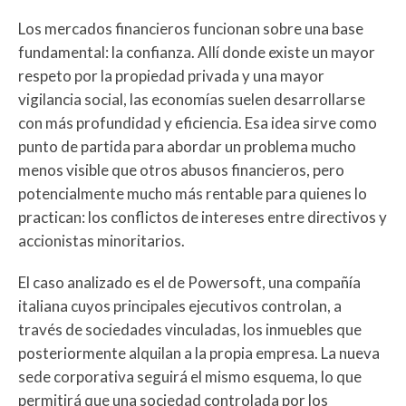
Los mercados financieros funcionan sobre una base
fundamental: la confianza. Allí donde existe un mayor
respeto por la propiedad privada y una mayor
vigilancia social, las economías suelen desarrollarse
con más profundidad y eficiencia. Esa idea sirve como
punto de partida para abordar un problema mucho
menos visible que otros abusos financieros, pero
potencialmente mucho más rentable para quienes lo
practican: los conflictos de intereses entre directivos y
accionistas minoritarios.
El caso analizado es el de Powersoft, una compañía
italiana cuyos principales ejecutivos controlan, a
través de sociedades vinculadas, los inmuebles que
posteriormente alquilan a la propia empresa. La nueva
sede corporativa seguirá el mismo esquema, lo que
permitirá que una sociedad controlada por los