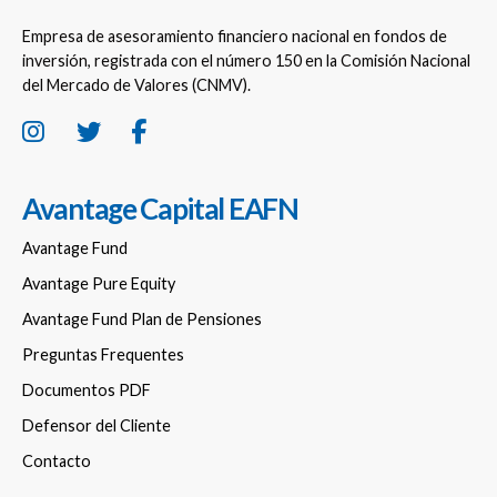
Empresa de asesoramiento financiero nacional en fondos de
inversión, registrada con el número 150 en la Comisión Nacional
del Mercado de Valores (CNMV).
Avantage Capital EAFN
Avantage Fund
Avantage Pure Equity
Avantage Fund Plan de Pensiones
Preguntas Frequentes
Documentos PDF
Defensor del Cliente
Contacto