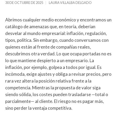
30 DE OCTUBRE DE 2025
LAURA VILLALBA DELGADO
Abrimos cualquier medio económico y encontramos un
catálogo de amenazas que, en teoría, deberían
desvelar al mundo empresarial: inflación, regulación,
tipos, política. Sin embargo, cuando conversamos con
quienes están al frente de compañías reales,
descubrimos otra verdad. Lo que ocupa portadas no es
lo que mantiene despierto a un empresario. La
inflación, por ejemplo, golpea a todos por igual. Es
incómoda, exige ajustes y obliga a revisar precios, pero
rara vez altera la posición relativa frente a la
competencia. Mientras la propuesta de valor siga
siendo sólida, los costes pueden trasladarse —total o
parcialmente— al cliente. El riesgo no es pagar más,
sino perder la ventaja competitiva.