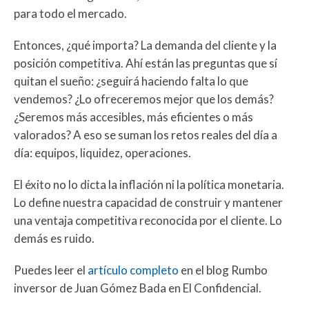
para todo el mercado.
Entonces, ¿qué importa? La demanda del cliente y la
posición competitiva. Ahí están las preguntas que sí
quitan el sueño: ¿seguirá haciendo falta lo que
vendemos? ¿Lo ofreceremos mejor que los demás?
¿Seremos más accesibles, más eficientes o más
valorados? A eso se suman los retos reales del día a
día: equipos, liquidez, operaciones.
El éxito no lo dicta la inflación ni la política monetaria.
Lo define nuestra capacidad de construir y mantener
una ventaja competitiva reconocida por el cliente. Lo
demás es ruido.
Puedes leer el
artículo completo
en el blog Rumbo
inversor de Juan Gómez Bada en El Confidencial.