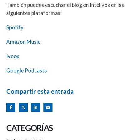
También puedes escuchar el blog en Intelivoz en las
siguientes plataformas:
Spotify
Amazon Music
Ivoox
Google Pódcasts
Compartir esta entrada
CATEGORÍAS