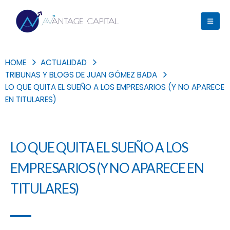
HOME
ACTUALIDAD
TRIBUNAS Y BLOGS DE JUAN GÓMEZ BADA
LO QUE QUITA EL SUEÑO A LOS EMPRESARIOS (Y NO APARECE
EN TITULARES)
LO QUE QUITA EL SUEÑO A LOS
EMPRESARIOS (Y NO APARECE EN
TITULARES)