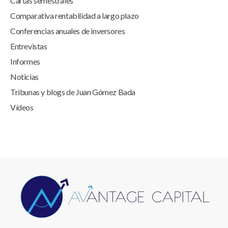
Cartas semestrales
Comparativa rentabilidad a largo plazo
Conferencias anuales de inversores
Entrevistas
Informes
Noticias
Tribunas y blogs de Juan Gómez Bada
Vídeos