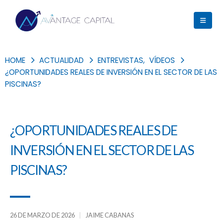
HOME
ACTUALIDAD
ENTREVISTAS
,
VÍDEOS
¿OPORTUNIDADES REALES DE INVERSIÓN EN EL SECTOR DE LAS
PISCINAS?
¿OPORTUNIDADES REALES DE
INVERSIÓN EN EL SECTOR DE LAS
PISCINAS?
26 DE MARZO DE 2026
JAIME CABANAS