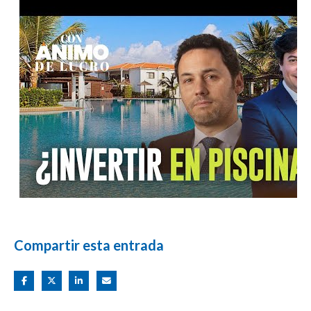
Compartir esta entrada