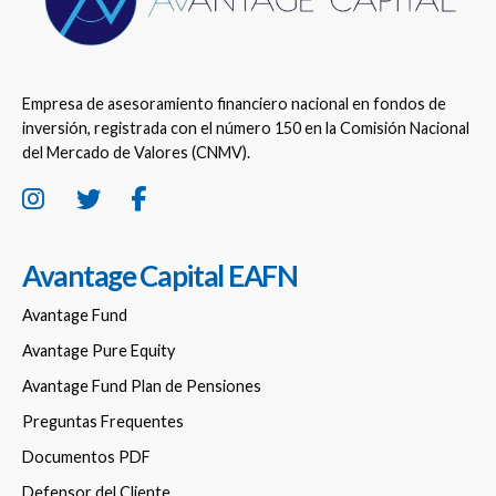
Empresa de asesoramiento financiero nacional en fondos de
inversión, registrada con el número 150 en la Comisión Nacional
del Mercado de Valores (CNMV).
Avantage Capital EAFN
Avantage Fund
Avantage Pure Equity
Avantage Fund Plan de Pensiones
Preguntas Frequentes
Documentos PDF
Defensor del Cliente