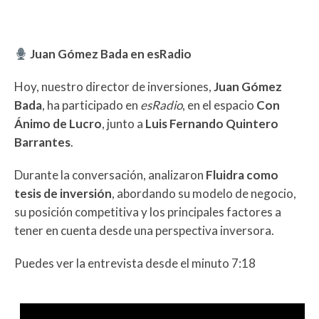
Juan Gómez Bada en esRadio
Hoy, nuestro director de inversiones,
Juan Gómez
Bada
, ha participado en
esRadio
, en el espacio
Con
Ánimo de Lucro
, junto a
Luis Fernando Quintero
Barrantes
.
Durante la conversación, analizaron
Fluidra como
tesis de inversión
, abordando su modelo de negocio,
su posición competitiva y los principales factores a
tener en cuenta desde una perspectiva inversora.
Puedes ver la entrevista desde el minuto 7:18