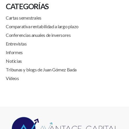
CATEGORÍAS
Cartas semestrales
Comparativa rentabilidad a largo plazo
Conferencias anuales de inversores
Entrevistas
Informes
Noticias
Tribunas y blogs de Juan Gómez Bada
Vídeos