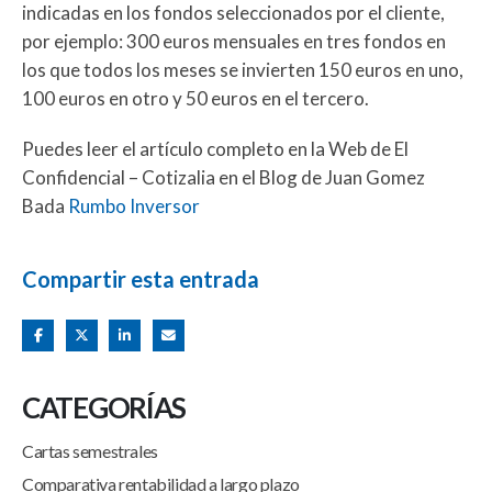
indicadas en los fondos seleccionados por el cliente,
por ejemplo: 300 euros mensuales en tres fondos en
los que todos los meses se invierten 150 euros en uno,
100 euros en otro y 50 euros en el tercero.
Puedes leer el artículo completo en la Web de El
Confidencial – Cotizalia en el Blog de Juan Gomez
Bada
Rumbo Inversor
Compartir esta entrada
CATEGORÍAS
Cartas semestrales
Comparativa rentabilidad a largo plazo