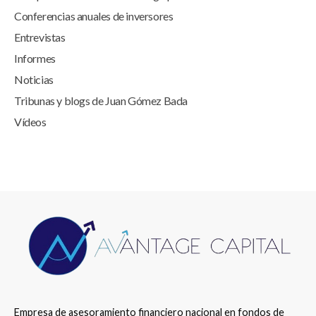
Conferencias anuales de inversores
Entrevistas
Informes
Noticias
Tribunas y blogs de Juan Gómez Bada
Vídeos
Empresa de asesoramiento financiero nacional en fondos de