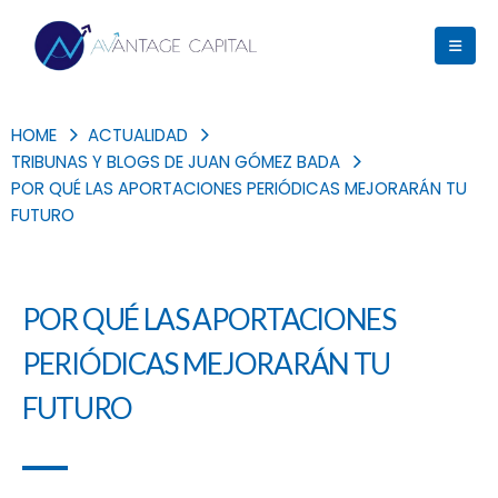
HOME
ACTUALIDAD
TRIBUNAS Y BLOGS DE JUAN GÓMEZ BADA
POR QUÉ LAS APORTACIONES PERIÓDICAS MEJORARÁN TU
FUTURO
POR QUÉ LAS APORTACIONES
PERIÓDICAS MEJORARÁN TU
FUTURO