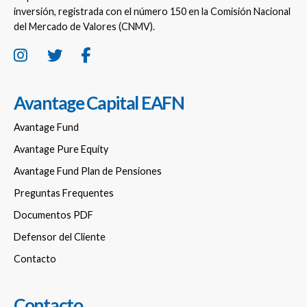
inversión, registrada con el número 150 en la Comisión Nacional
del Mercado de Valores (CNMV).
Avantage Capital EAFN
Avantage Fund
Avantage Pure Equity
Avantage Fund Plan de Pensiones
Preguntas Frequentes
Documentos PDF
Defensor del Cliente
Contacto
Contacto