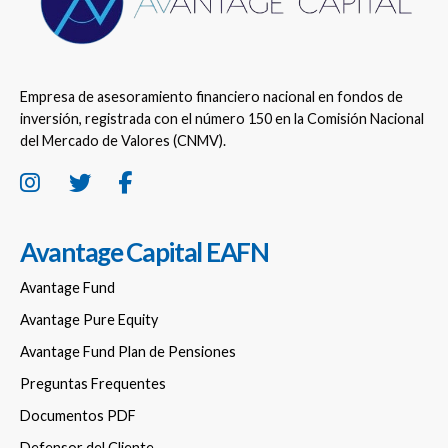
Empresa de asesoramiento financiero nacional en fondos de
inversión, registrada con el número 150 en la Comisión Nacional
del Mercado de Valores (CNMV).
Avantage Capital EAFN
Avantage Fund
Avantage Pure Equity
Avantage Fund Plan de Pensiones
Preguntas Frequentes
Documentos PDF
Defensor del Cliente