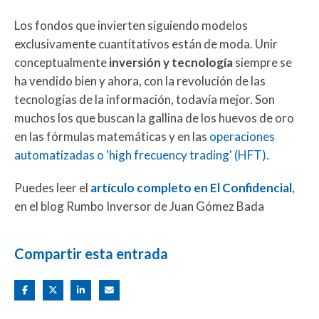
Los fondos que invierten siguiendo modelos
exclusivamente cuantitativos están de moda. Unir
conceptualmente
inversión y tecnología
siempre se
ha vendido bien y ahora, con la revolución de las
tecnologías de la información, todavía mejor. Son
muchos los que buscan la gallina de los huevos de oro
en las fórmulas matemáticas y en las
operaciones
automatizadas o 'high frecuency trading' (HFT)
.
Puedes leer el
artículo completo en El Confidencial
,
en el blog Rumbo Inversor de Juan Gómez Bada
Compartir esta entrada