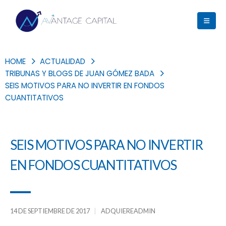
HOME
ACTUALIDAD
TRIBUNAS Y BLOGS DE JUAN GÓMEZ BADA
SEIS MOTIVOS PARA NO INVERTIR EN FONDOS
CUANTITATIVOS
SEIS MOTIVOS PARA NO INVERTIR
EN FONDOS CUANTITATIVOS
14 DE SEPTIEMBRE DE 2017
ADQUIEREADMIN