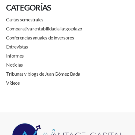
CATEGORÍAS
Cartas semestrales
Comparativa rentabilidad a largo plazo
Conferencias anuales de inversores
Entrevistas
Informes
Noticias
Tribunas y blogs de Juan Gómez Bada
Vídeos