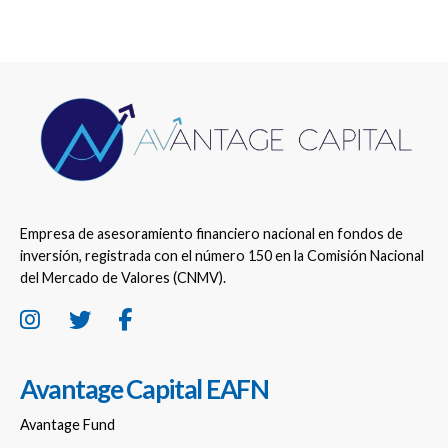
Empresa de asesoramiento financiero nacional en fondos de
inversión, registrada con el número 150 en la Comisión Nacional
del Mercado de Valores (CNMV).
Avantage Capital EAFN
Avantage Fund