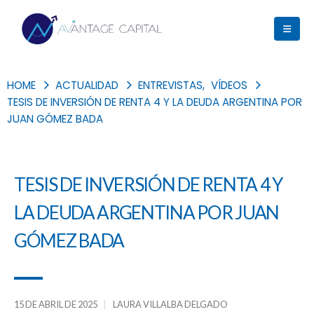
HOME
ACTUALIDAD
ENTREVISTAS
,
VÍDEOS
TESIS DE INVERSIÓN DE RENTA 4 Y LA DEUDA ARGENTINA POR
JUAN GÓMEZ BADA
TESIS DE INVERSIÓN DE RENTA 4 Y
LA DEUDA ARGENTINA POR JUAN
GÓMEZ BADA
15 DE ABRIL DE 2025
LAURA VILLALBA DELGADO