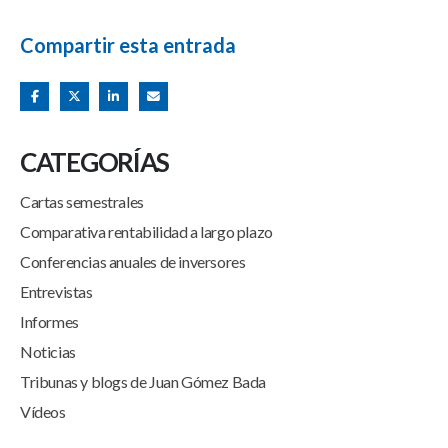
Compartir esta entrada
CATEGORÍAS
Cartas semestrales
Comparativa rentabilidad a largo plazo
Conferencias anuales de inversores
Entrevistas
Informes
Noticias
Tribunas y blogs de Juan Gómez Bada
Vídeos