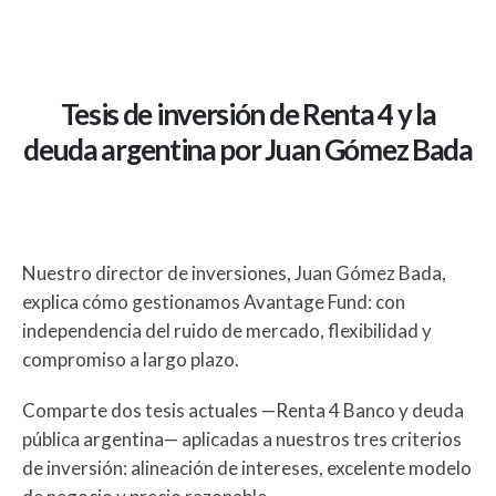
Tesis de inversión de Renta 4 y la
deuda argentina por Juan Gómez Bada
Nuestro director de inversiones, Juan Gómez Bada,
explica cómo gestionamos Avantage Fund: con
independencia del ruido de mercado, flexibilidad y
compromiso a largo plazo.
Comparte dos tesis actuales —Renta 4 Banco y deuda
pública argentina— aplicadas a nuestros tres criterios
de inversión: alineación de intereses, excelente modelo