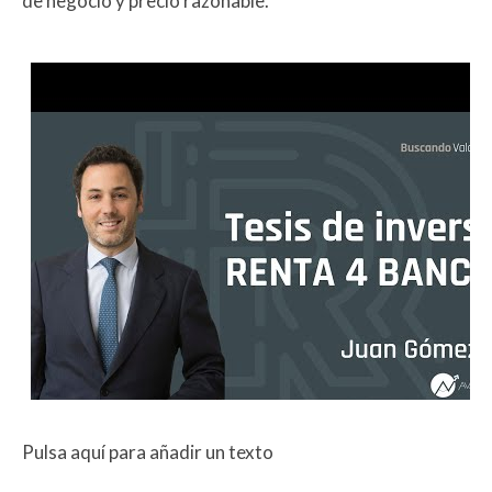
de negocio y precio razonable.
Pulsa aquí para añadir un texto