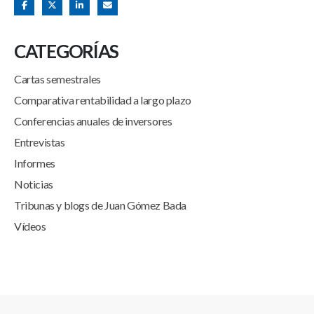
CATEGORÍAS
Cartas semestrales
Comparativa rentabilidad a largo plazo
Conferencias anuales de inversores
Entrevistas
Informes
Noticias
Tribunas y blogs de Juan Gómez Bada
Vídeos