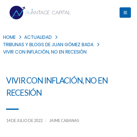
HOME
ACTUALIDAD
TRIBUNAS Y BLOGS DE JUAN GÓMEZ BADA
VIVIR CON INFLACIÓN, NO EN RECESIÓN
VIVIR CON INFLACIÓN, NO EN
RECESIÓN
14 DE JULIO DE 2022
JAIME CABANAS