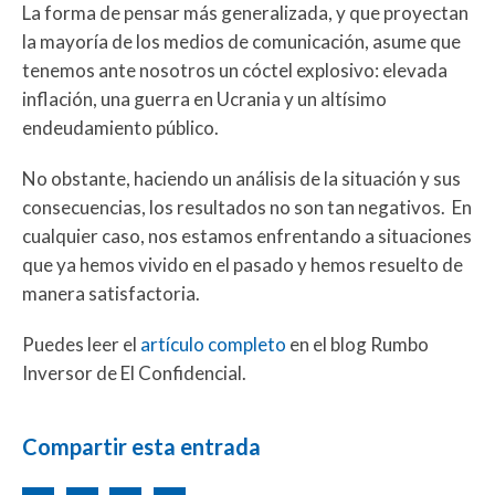
La forma de pensar más generalizada, y que proyectan
la mayoría de los medios de comunicación, asume que
tenemos ante nosotros un cóctel explosivo: elevada
inflación, una guerra en Ucrania y un altísimo
endeudamiento público.
No obstante, haciendo un análisis de la situación y sus
consecuencias, los resultados no son tan negativos. En
cualquier caso, nos estamos enfrentando a situaciones
que ya hemos vivido en el pasado y hemos resuelto de
manera satisfactoria.
Puedes leer el
artículo completo
en el blog Rumbo
Inversor de El Confidencial.
Compartir esta entrada