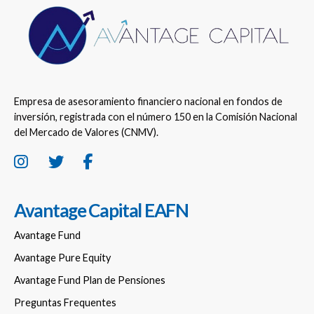
Empresa de asesoramiento financiero nacional en fondos de
inversión, registrada con el número 150 en la Comisión Nacional
del Mercado de Valores (CNMV).
Avantage Capital EAFN
Avantage Fund
Avantage Pure Equity
Avantage Fund Plan de Pensiones
Preguntas Frequentes