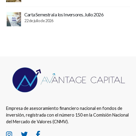
Carta Semestral a los Inversores. Julio 2026
22 de julio de 2026
Empresa de asesoramiento financiero nacional en fondos de
inversión, registrada con el número 150 en la Comisión Nacional
del Mercado de Valores (CNMV).