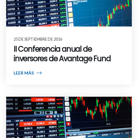
25 DE SEPTIEMBRE DE 2016
II Conferencia anual de
inversores de Avantage Fund
LEER MÁS