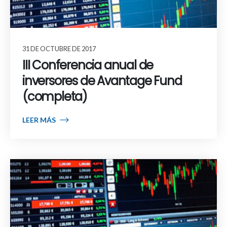
31 DE OCTUBRE DE 2017
III Conferencia anual de
inversores de Avantage Fund
(completa)
LEER MÁS