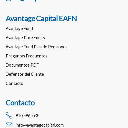
Avantage Capital EAFN
Avantage Fund
Avantage Pure Equity
Avantage Fund Plan de Pensiones
Preguntas Frequentes
Documentos PDF
Defensor del Cliente
Contacto
Contacto
910 596 793
info@avantagecapital.com