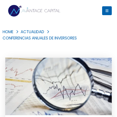
HOME
ACTUALIDAD
CONFERENCIAS ANUALES DE INVERSORES
Blog Archive