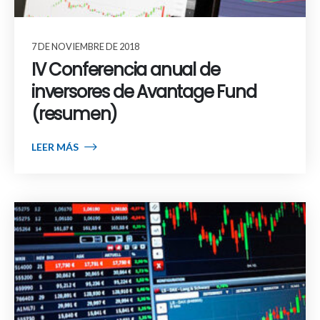
7 DE NOVIEMBRE DE 2018
IV Conferencia anual de
inversores de Avantage Fund
(resumen)
LEER MÁS