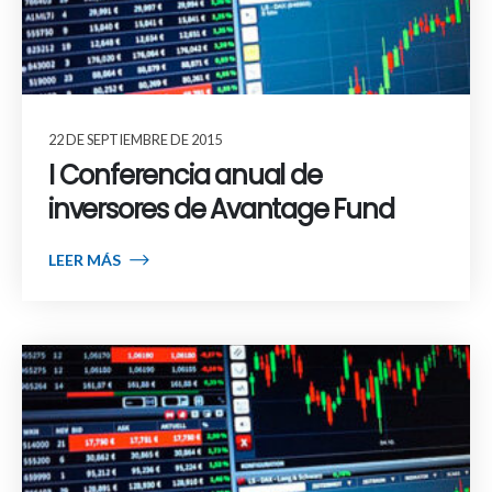
22 DE SEPTIEMBRE DE 2015
I Conferencia anual de
inversores de Avantage Fund
LEER MÁS