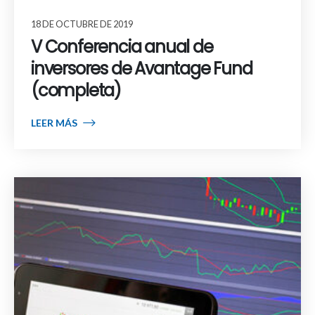
18 DE OCTUBRE DE 2019
V Conferencia anual de
inversores de Avantage Fund
(completa)
LEER MÁS